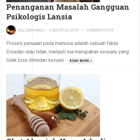
Penanganan Masalah Gangguan
Psikologis Lansia
KELUARGAKU
—
9 AGUSTUS 2018
COMMENTS OFF
Proses penuaan pada manusia adalah sebuah fakta.
Disadari atau tidak, menjadi tua merupakan sesuatu yang
tidak bisa dihindari kecuali...
READ MORE »