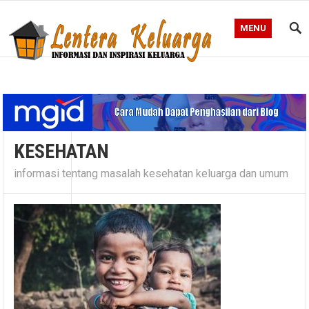
MENU
Blog Lentera Keluarga
KESEHATAN
informasi tentang masalah kesehatan keluarga dan umum