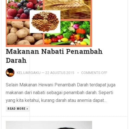
Makanan Nabati Penambah
Darah
KELUARGAKU
—
22 AGUSTUS 2015
COMMENTS OFF
Selain Makanan Hewani Penambah Darah terdapat juga
makanan dari nabati sebagai penambah darah. Seperti
yang kita ketahui, kurang darah atau anemia dapat...
READ MORE »