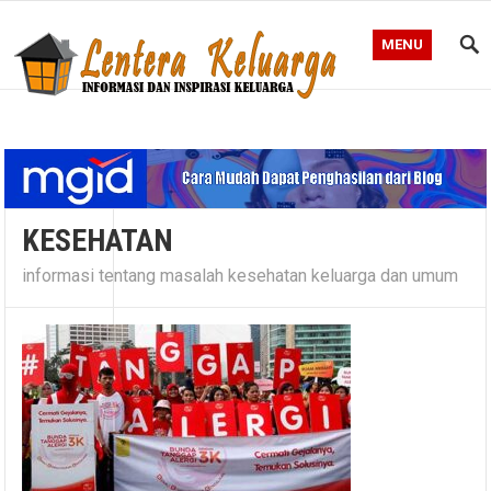
MENU
Blog Lentera Keluarga
KESEHATAN
informasi tentang masalah kesehatan keluarga dan umum