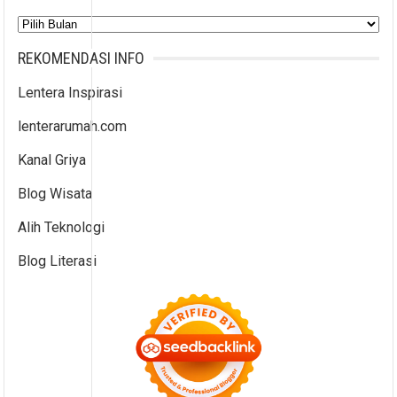
Arsip
REKOMENDASI INFO
Lentera Inspirasi
lenterarumah.com
Kanal Griya
Blog Wisata
Alih Teknologi
Blog Literasi