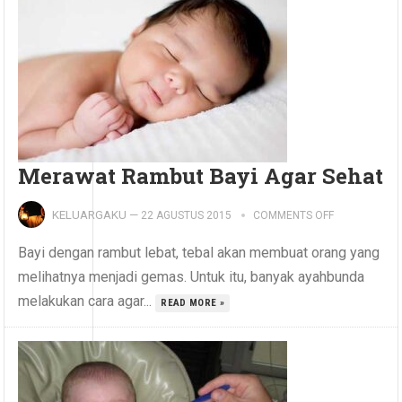
Merawat Rambut Bayi Agar Sehat
KELUARGAKU
—
22 AGUSTUS 2015
COMMENTS OFF
Bayi dengan rambut lebat, tebal akan membuat orang yang
melihatnya menjadi gemas. Untuk itu, banyak ayahbunda
melakukan cara agar...
READ MORE »