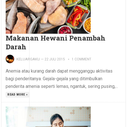
Makanan Hewani Penambah
Darah
KELUARGAKU
—
22 JULI 2015
1 COMMENT
Anemia atau kurang darah dapat mengganggu aktivitas
bagi penderitanya. Gejala-gejala yang ditimbulkan
penderita amenia seperti lemas, ngantuk, sering pusing,...
READ MORE »