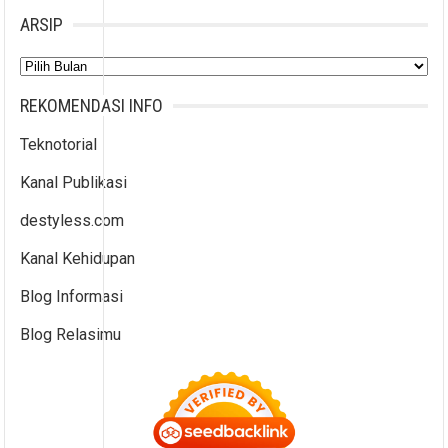
ARSIP
Arsip
REKOMENDASI INFO
Teknotorial
Kanal Publikasi
destyless.com
Kanal Kehidupan
Blog Informasi
Blog Relasimu