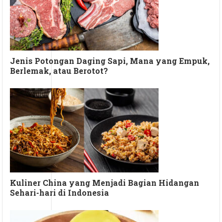
Jenis Potongan Daging Sapi, Mana yang Empuk,
Berlemak, atau Berotot?
Kuliner China yang Menjadi Bagian Hidangan
Sehari-hari di Indonesia