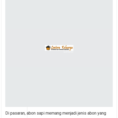
Di pasaran, abon sapi memang menjadi jenis abon yang