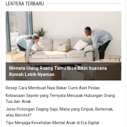
LENTERA TERBARU
Menata Ulang Ruang Tamu Bisa Bikin Suasana
Rumah Lebih Nyaman
Resep Cara Membuat Nasi Bakar Cumi Asin Pedas
Kebiasaan Sepele yang Ternyata Merusak Hubungan Orang
Tua dan Anak
Jenis Potongan Daging Sapi, Mana yang Empuk, Berlemak,
atau Berotot?
Tips Menjaga Kesehatan Mental Anak di Era Digital