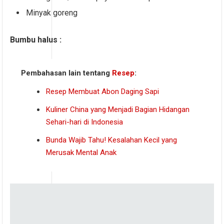
Minyak goreng
Bumbu
halus
:
Pembahasan lain tentang
Resep
:
Resep Membuat Abon Daging Sapi
Kuliner China yang Menjadi Bagian Hidangan
Sehari-hari di Indonesia
Bunda Wajib Tahu! Kesalahan Kecil yang
Merusak Mental Anak