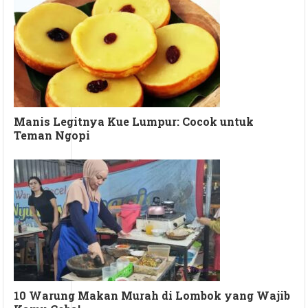
Manis Legitnya Kue Lumpur: Cocok untuk
Teman Ngopi
10 Warung Makan Murah di Lombok yang Wajib