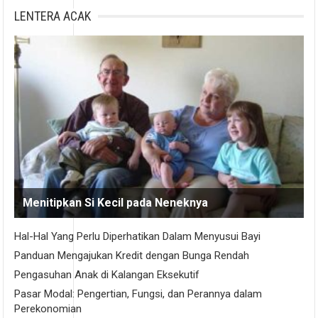
LENTERA ACAK
Menitipkan Si Kecil pada Neneknya
Hal-Hal Yang Perlu Diperhatikan Dalam Menyusui Bayi
Panduan Mengajukan Kredit dengan Bunga Rendah
Pengasuhan Anak di Kalangan Eksekutif
Pasar Modal: Pengertian, Fungsi, dan Perannya dalam
Perekonomian