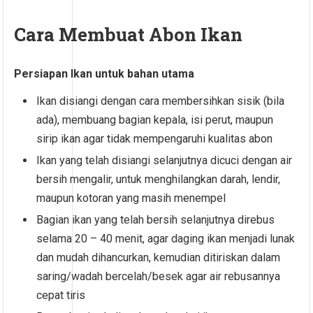
Cara
Membuat Abon Ikan
Persiapan Ikan untuk bahan utama
Ikan disiangi dengan cara membersihkan sisik (bila
ada), membuang bagian kepala, isi perut, maupun
sirip ikan agar tidak mempengaruhi kualitas abon
Ikan yang telah disiangi selanjutnya dicuci dengan air
bersih mengalir, untuk menghilangkan darah, lendir,
maupun kotoran yang masih menempel
Bagian ikan yang telah bersih selanjutnya direbus
selama 20 – 40 menit, agar daging ikan menjadi lunak
dan mudah dihancurkan, kemudian ditiriskan dalam
saring/wadah bercelah/besek agar air rebusannya
cepat tiris