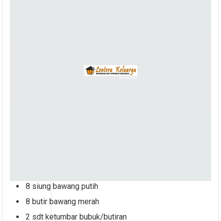
8 siung bawang putih
8 butir bawang merah
2 sdt ketumbar bubuk/butiran