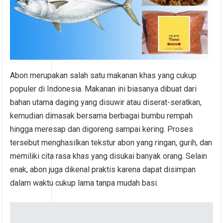
Abon merupakan salah satu makanan khas yang cukup
populer di Indonesia. Makanan ini biasanya dibuat dari
bahan utama daging yang disuwir atau diserat-seratkan,
kemudian dimasak bersama berbagai bumbu rempah
hingga meresap dan digoreng sampai kering. Proses
tersebut menghasilkan tekstur abon yang ringan, gurih, dan
memiliki cita rasa khas yang disukai banyak orang. Selain
enak, abon juga dikenal praktis karena dapat disimpan
dalam waktu cukup lama tanpa mudah basi.