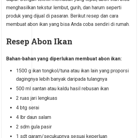
menghasilkan tekstur lembut, gurih, dan harum seperti
produk yang dijual di pasaran. Berikut resep dan cara
membuat abon ikan yang bisa Anda coba sendiri di rumah.
Resep Abon Ikan
Bahan-bahan yang diperlukan membuat abon ikan:
1500 g ikan tongkol/tuna atau ikan lain yang proporsi
dagingnya lebih banyak daripada tulangnya
500 ml santan atau kaldu hasil rebusan ikan
2 ruas jari lengkuas
4 btg serai
4 lbr daun salam
2 sdm gula pasir
1 sdt garam/secukupnya sesuai keperluan