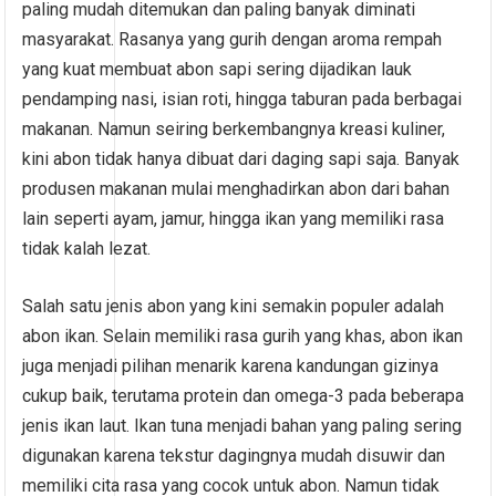
paling mudah ditemukan dan paling banyak diminati
masyarakat. Rasanya yang gurih dengan aroma rempah
yang kuat membuat abon sapi sering dijadikan lauk
pendamping nasi, isian roti, hingga taburan pada berbagai
makanan. Namun seiring berkembangnya kreasi kuliner,
kini abon tidak hanya dibuat dari daging sapi saja. Banyak
produsen makanan mulai menghadirkan abon dari bahan
lain seperti ayam, jamur, hingga ikan yang memiliki rasa
tidak kalah lezat.
Salah satu jenis abon yang kini semakin populer adalah
abon ikan. Selain memiliki rasa gurih yang khas, abon ikan
juga menjadi pilihan menarik karena kandungan gizinya
cukup baik, terutama protein dan omega-3 pada beberapa
jenis ikan laut. Ikan tuna menjadi bahan yang paling sering
digunakan karena tekstur dagingnya mudah disuwir dan
memiliki cita rasa yang cocok untuk abon. Namun tidak