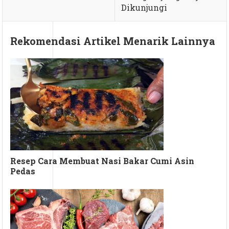
Dikunjungi
Rekomendasi Artikel Menarik Lainnya
Resep Cara Membuat Nasi Bakar Cumi Asin
Pedas