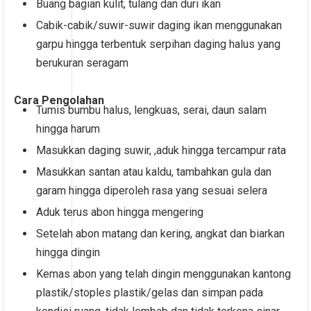
Buang bagian kulit, tulang dan duri ikan
Cabik-cabik/suwir-suwir daging ikan menggunakan
garpu hingga terbentuk serpihan daging halus yang
berukuran seragam
Cara
Pengolahan
Tumis bumbu halus, lengkuas, serai, daun salam
hingga harum
Masukkan daging suwir, ,aduk hingga tercampur rata
Masukkan santan atau kaldu, tambahkan gula dan
garam hingga diperoleh rasa yang sesuai selera
Aduk terus abon hingga mengering
Setelah abon matang dan kering, angkat dan biarkan
hingga dingin
Kemas abon yang telah dingin menggunakan kantong
plastik/stoples plastik/gelas dan simpan pada