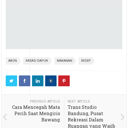
ABON
KREASI DAPUR
MAKANAN
RESEP
PREVIOUS ARTICLE
NEXT ARTICLE
Cara Mencegah Mata
Trans Studio
Perih Saat Mengiris
Bandung, Pusat
Bawang
Rekreasi Dalam
Ruangan yang Wajib