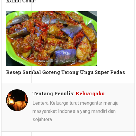
Kamu Coba!
Resep Sambal Goreng Terong Ungu Super Pedas
Tentang Penulis:
Keluargaku
Lentera Keluarga turut mengantar menuju
masyarakat Indonesia yang mandiri dan
sejahtera