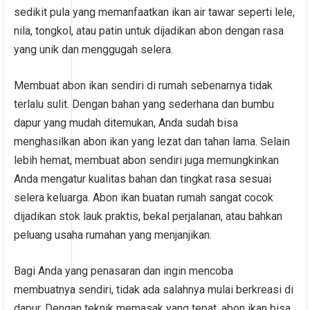
sedikit pula yang memanfaatkan ikan air tawar seperti lele,
nila, tongkol, atau patin untuk dijadikan abon dengan rasa
yang unik dan menggugah selera.
Membuat abon ikan sendiri di rumah sebenarnya tidak
terlalu sulit. Dengan bahan yang sederhana dan bumbu
dapur yang mudah ditemukan, Anda sudah bisa
menghasilkan abon ikan yang lezat dan tahan lama. Selain
lebih hemat, membuat abon sendiri juga memungkinkan
Anda mengatur kualitas bahan dan tingkat rasa sesuai
selera keluarga. Abon ikan buatan rumah sangat cocok
dijadikan stok lauk praktis, bekal perjalanan, atau bahkan
peluang usaha rumahan yang menjanjikan.
Bagi Anda yang penasaran dan ingin mencoba
membuatnya sendiri, tidak ada salahnya mulai berkreasi di
dapur. Dengan teknik memasak yang tepat, abon ikan bisa