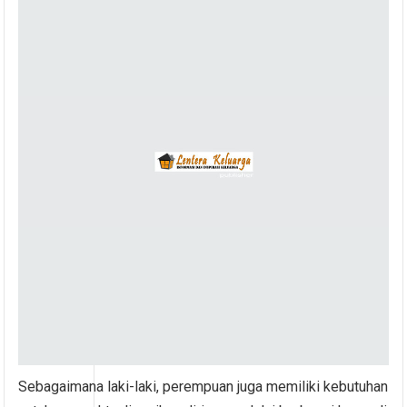
Sebagaimana laki-laki, perempuan juga memiliki kebutuhan