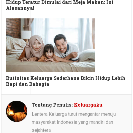
Hidup Teratur Dimulai dari Meja Makan: Ini
Alasannya!
Rutinitas Keluarga Sederhana Bikin Hidup Lebih
Rapi dan Bahagia
Tentang Penulis:
Keluargaku
Lentera Keluarga turut mengantar menuju
masyarakat Indonesia yang mandiri dan
sejahtera