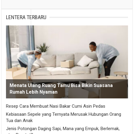
LENTERA TERBARU
Menata Ulang Ruang Tamu Bisa Bikin Suasana
Rumah Lebih Nyaman
Resep Cara Membuat Nasi Bakar Cumi Asin Pedas
Kebiasaan Sepele yang Ternyata Merusak Hubungan Orang
Tua dan Anak
Jenis Potongan Daging Sapi, Mana yang Empuk, Berlemak,