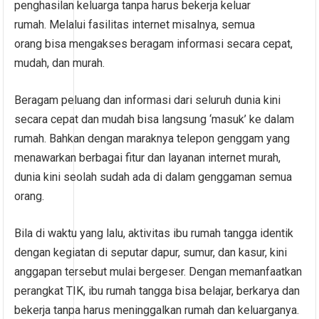
penghasilan keluarga tanpa harus bekerja keluar
rumah. Melalui fasilitas internet misalnya, semua
orang bisa mengakses beragam informasi secara cepat,
mudah, dan murah.
Beragam peluang dan informasi dari seluruh dunia kini
secara cepat dan mudah bisa langsung ‘masuk’ ke dalam
rumah. Bahkan dengan maraknya telepon genggam yang
menawarkan berbagai fitur dan layanan internet murah,
dunia kini seolah sudah ada di dalam genggaman semua
orang.
Bila di waktu yang lalu, aktivitas ibu rumah tangga identik
dengan kegiatan di seputar dapur, sumur, dan kasur, kini
anggapan tersebut mulai bergeser. Dengan memanfaatkan
perangkat TIK, ibu rumah tangga bisa belajar, berkarya dan
bekerja tanpa harus meninggalkan rumah dan keluarganya.