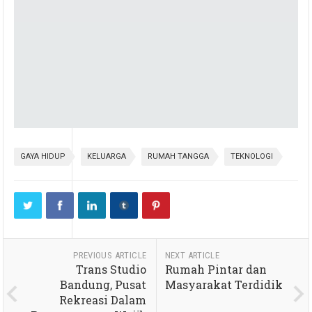
GAYA HIDUP
KELUARGA
RUMAH TANGGA
TEKNOLOGI
PREVIOUS ARTICLE
NEXT ARTICLE
Trans Studio
Rumah Pintar dan
Bandung, Pusat
Masyarakat Terdidik
Rekreasi Dalam