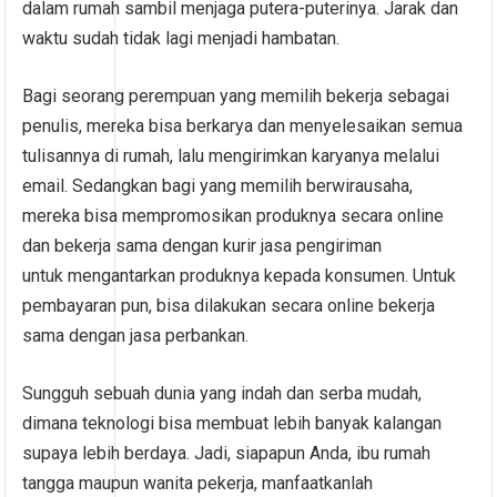
dalam rumah sambil menjaga putera-puterinya. Jarak dan
waktu sudah tidak lagi menjadi hambatan.
Bagi seorang perempuan yang memilih bekerja sebagai
penulis, mereka bisa berkarya dan menyelesaikan semua
tulisannya di rumah, lalu mengirimkan karyanya melalui
email. Sedangkan bagi yang memilih berwirausaha,
mereka bisa mempromosikan produknya secara online
dan bekerja sama dengan kurir jasa pengiriman
untuk mengantarkan produknya kepada konsumen. Untuk
pembayaran pun, bisa dilakukan secara online bekerja
sama dengan jasa perbankan.
Sungguh sebuah dunia yang indah dan serba mudah,
dimana teknologi bisa membuat lebih banyak kalangan
supaya lebih berdaya. Jadi, siapapun Anda, ibu rumah
tangga maupun wanita pekerja, manfaatkanlah