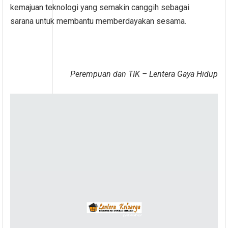
kemajuan teknologi yang semakin canggih sebagai
sarana untuk membantu memberdayakan sesama.
Perempuan dan TIK – Lentera Gaya Hidup