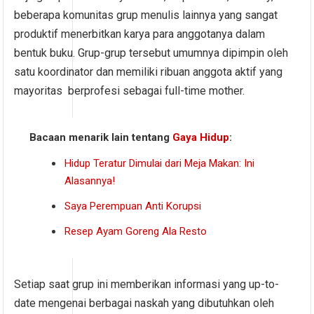
beberapa komunitas grup menulis lainnya yang sangat
produktif menerbitkan karya para anggotanya dalam
bentuk buku. Grup-grup tersebut umumnya dipimpin oleh
satu koordinator dan memiliki ribuan anggota aktif yang
mayoritas berprofesi sebagai full-time mother.
Bacaan menarik lain tentang
Gaya Hidup
:
Hidup Teratur Dimulai dari Meja Makan: Ini
Alasannya!
Saya Perempuan Anti Korupsi
Resep Ayam Goreng Ala Resto
Setiap saat grup ini memberikan informasi yang up-to-
date mengenai berbagai naskah yang dibutuhkan oleh