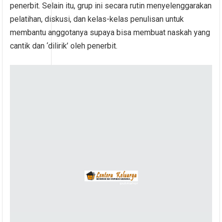
penerbit. Selain itu, grup ini secara rutin menyelenggarakan
pelatihan, diskusi, dan kelas-kelas penulisan untuk
membantu anggotanya supaya bisa membuat naskah yang
cantik dan ‘dilirik’ oleh penerbit.