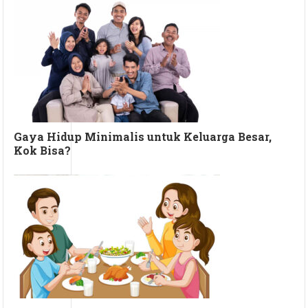
Gaya Hidup Minimalis untuk Keluarga Besar,
Kok Bisa?