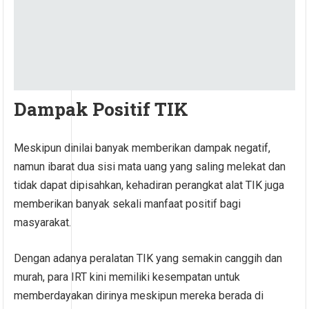
Dampak Positif TIK
Meskipun dinilai banyak memberikan dampak negatif,
namun ibarat dua sisi mata uang yang saling melekat dan
tidak dapat dipisahkan, kehadiran perangkat alat TIK juga
memberikan banyak sekali manfaat positif bagi
masyarakat.
Dengan adanya peralatan TIK yang semakin canggih dan
murah, para IRT kini memiliki kesempatan untuk
memberdayakan dirinya meskipun mereka berada di