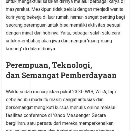
untuk mengaktualisasikan dirinya melalui berbagai karya di
masyarakat. Meskipun tidak selalu dengan menjadi wanita
karir yang bekerja di luar rumah, namun sangat penting bagi
seorang perempuan untuk bisa memiliki aktivitas sesuai
dengan minat dan hobinya. Yaitu, sebagai salah satu cara
untuk membahagiakan jiwa dan mengisi ‘ruang-ruang
kosong’ di dalam dirinya.
Perempuan, Teknologi,
dan Semangat Pemberdayaan
Waktu sudah menunjukkan pukul 23.30 WIB, WITA, tapi
sebelas ibu muda itu masih sangat antusias dan
bersemangat mengikuti kursus menulis online melalui
fasilitas conference di Yahoo Messenger. Secara
bergiliran, satu persatu dari mereka memperkenalkan