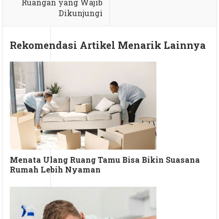
Ruangan yang Wajib
Dikunjungi
Rekomendasi Artikel Menarik Lainnya
Menata Ulang Ruang Tamu Bisa Bikin Suasana
Rumah Lebih Nyaman