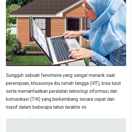
Sungguh sebuah fenomena yang sangat menarik saat
perempuan, khususnya ibu rumah tangga (IRT), bisa turut
serta memanfaatkan peralatan teknologi informasi dan
komunikasi (TIK) yang berkembang secara cepat dan
masif dalam beberapa tahun terakhir ini.