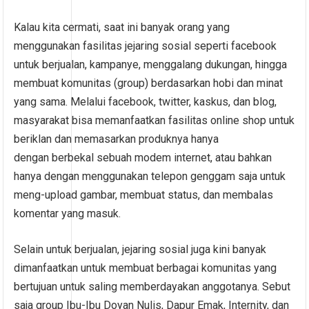
Kalau kita cermati, saat ini banyak orang yang
menggunakan fasilitas jejaring sosial seperti facebook
untuk berjualan, kampanye, menggalang dukungan, hingga
membuat komunitas (group) berdasarkan hobi dan minat
yang sama. Melalui facebook, twitter, kaskus, dan blog,
masyarakat bisa memanfaatkan fasilitas online shop untuk
beriklan dan memasarkan produknya hanya
dengan berbekal sebuah modem internet, atau bahkan
hanya dengan menggunakan telepon genggam saja untuk
meng-upload gambar, membuat status, dan membalas
komentar yang masuk.
Selain untuk berjualan, jejaring sosial juga kini banyak
dimanfaatkan untuk membuat berbagai komunitas yang
bertujuan untuk saling memberdayakan anggotanya. Sebut
saja group Ibu-Ibu Doyan Nulis, Dapur Emak, Internity, dan