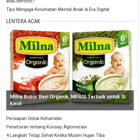
atau Berotot?
Tips Menjaga Kesehatan Mental Anak di Era Digital
LENTERA ACAK
Milna Bubur Bayi Organik, MPASI Terbaik untuk Si
Kecil
Persiapan Untuk Kehamilan
Penafsiran tentang Konsep Aglomerasi
4 Langkah Tetap Sehat Ketika Musim Hujan Tiba