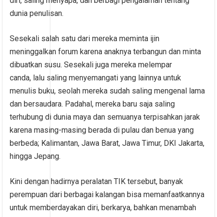
diri, saling menyapa, dan berbagi pengalaman tentang
dunia penulisan.
Sesekali salah satu dari mereka meminta ijin
meninggalkan forum karena anaknya terbangun dan minta
dibuatkan susu. Sesekali juga mereka melempar
canda, lalu saling menyemangati yang lainnya untuk
menulis buku, seolah mereka sudah saling mengenal lama
dan bersaudara. Padahal, mereka baru saja saling
terhubung di dunia maya dan semuanya terpisahkan jarak
karena masing-masing berada di pulau dan benua yang
berbeda; Kalimantan, Jawa Barat, Jawa Timur, DKI Jakarta,
hingga Jepang.
Kini dengan hadirnya peralatan TIK tersebut, banyak
perempuan dari berbagai kalangan bisa memanfaatkannya
untuk memberdayakan diri, berkarya, bahkan menambah