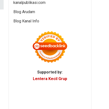
kanalpublikasi.com
Blog Arudam
Blog Kanal Info
Supported by:
Lentera Kecil Grup