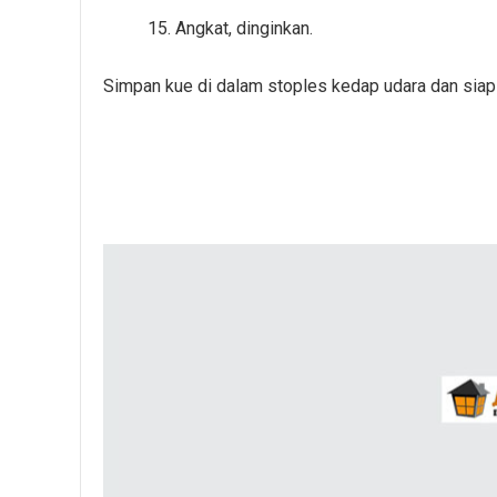
15. Angkat, dinginkan.
Simpan kue di dalam stoples kedap udara dan siap 