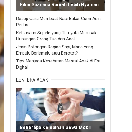
Bikin Suasana Rumah Lebih Nyaman
Resep Cara Membuat Nasi Bakar Cumi Asin
Pedas
Kebiasaan Sepele yang Ternyata Merusak
Hubungan Orang Tua dan Anak
Jenis Potongan Daging Sapi, Mana yang
Empuk, Berlemak, atau Berotot?
Tips Menjaga Kesehatan Mental Anak di Era
Digital
LENTERA ACAK
Beberapa Kelebihan Sewa Mobil