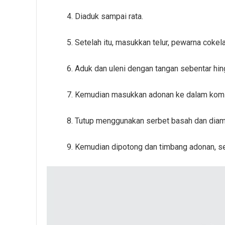
4. Diaduk sampai rata.
5. Setelah itu, masukkan telur, pewarna coke
6. Aduk dan uleni dengan tangan sebentar hi
7. Kemudian masukkan adonan ke dalam kom
8. Tutup menggunakan serbet basah dan diam
9. Kemudian dipotong dan timbang adonan, se