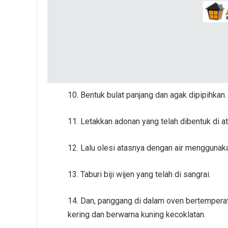
10. Bentuk bulat panjang dan agak dipipihkan.
11. Letakkan adonan yang telah dibentuk di a
12. Lalu olesi atasnya dengan air menggunak
13. Taburi biji wijen yang telah di sangrai.
14. Dan, panggang di dalam oven bertemperat
kering dan berwarna kuning kecoklatan.