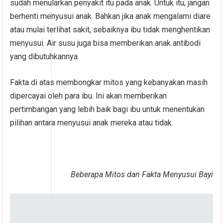
sudah menularkan penyakit itu pada anak. Untuk itu, jangan
berhenti menyusui anak. Bahkan jika anak mengalami diare
atau mulai terlihat sakit, sebaiknya ibu tidak menghentikan
menyusui. Air susu juga bisa memberikan anak antibodi
yang dibutuhkannya.
Fakta di atas membongkar mitos yang kebanyakan masih
dipercayai oleh para ibu. Ini akan memberikan
pertimbangan yang lebih baik bagi ibu untuk menentukan
pilihan antara menyusui anak mereka atau tidak.
Beberapa Mitos dan Fakta Menyusui Bayi