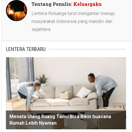
Tentang Penulis:
Keluargaku
Lentera Keluarga turut mengantar menuju
masyarakat Indonesia yang mandiri dan
sejahtera
LENTERA TERBARU
Menata Ulang Ruang Tamu Bisa Bikin Suasana
Rumah Lebih Nyaman