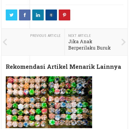
PREVIOUS ARTICLE
NEXT ARTICLE
Jika Anak
Berperilaku Buruk
Rekomendasi Artikel Menarik Lainnya