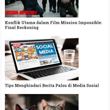
Konflik Utama dalam Film Mission Impossible:
Final Reckoning
Tips Menghindari Berita Palsu di Media Sosial