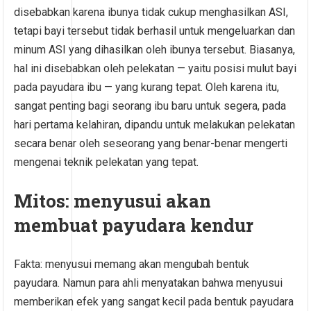
disebabkan karena ibunya tidak cukup menghasilkan ASI,
tetapi bayi tersebut tidak berhasil untuk mengeluarkan dan
minum ASI yang dihasilkan oleh ibunya tersebut. Biasanya,
hal ini disebabkan oleh pelekatan — yaitu posisi mulut bayi
pada payudara ibu — yang kurang tepat. Oleh karena itu,
sangat penting bagi seorang ibu baru untuk segera, pada
hari pertama kelahiran, dipandu untuk melakukan pelekatan
secara benar oleh seseorang yang benar-benar mengerti
mengenai teknik pelekatan yang tepat.
Mitos: menyusui akan
membuat payudara kendur
Fakta: menyusui memang akan mengubah bentuk
payudara. Namun para ahli menyatakan bahwa menyusui
memberikan efek yang sangat kecil pada bentuk payudara