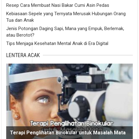
Resep Cara Membuat Nasi Bakar Cumi Asin Pedas
Kebiasaan Sepele yang Ternyata Merusak Hubungan Orang
Tua dan Anak
Jenis Potongan Daging Sapi, Mana yang Empuk, Berlemak,
atau Berotot?
Tips Menjaga Kesehatan Mental Anak di Era Digital
LENTERA ACAK
Terapi Penglihatan Binokular untuk Masalah Mata