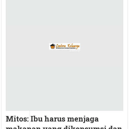
Mitos: Ibu harus menjaga
makanan yang dikonsumsi dan