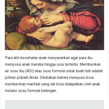
Para ahli kesehatan anak menyarankan agar para ibu
menyusui anak mereka hingga usia tertentu. Memberikan
air susu ibu (ASI) atau susu formula untuk buah hati adalah
pilihan pribadi Anda. Dikatakan bahwa menyusui bisa
memberikan manfaat yang tak bisa didapatkan oleh anak
melalui susu formula kalengan.