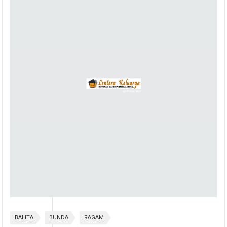
BALITA
BUNDA
RAGAM