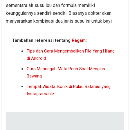
sementara air susu ibu dan formula memiliki
keunggulannya sendiri-sendiri. Biasanya dokter akan
menyarankan kombinasi dua jenis susu ini untuk bayi.
Tambahan referensi tentang
Ragam
:
Tips dan Cara Mengembalikan File Yang Hilang
di Android
Cara Mencegah Mata Perih Saat Mengiris
Bawang
Tempat Wisata Ikonik di Pulau Batanes yang
Instagramable