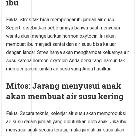
ibu
Fakta: Stres tak bisa mempengaruhi jumlah air susu.
Seperti disebutkan sebelumnya bahwa saat menyusui
wanita akan mengeluarkan hormon oxytocin. Ini akan
membuat ibu menjadi santai dan air susu bisa keluar
dengan lancar. Stres hanya akan menghambat keluarnya air
susu karena hormon oxytocin Anda berkurang, namun tak
mempengaruhi jumlah air susu yang Anda hasilkan.
Mitos: Jarang menyusui anak
akan membuat air susu kering
Fakta: Secara teknis, kelenjar air susu akan memproduksi
air susu dalam jumlah yang dibutuhkan oleh anak. Jika ibu
menyusui anak secara teratur, maka jumlah air susu akan