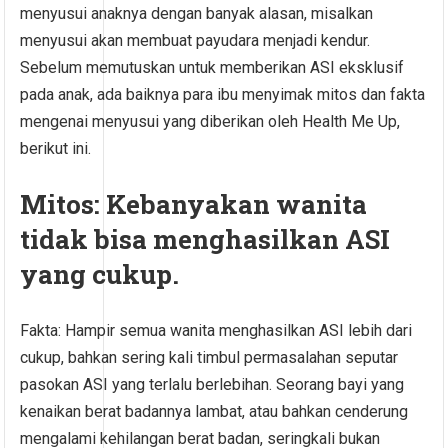
menyusui anaknya dengan banyak alasan, misalkan
menyusui akan membuat payudara menjadi kendur.
Sebelum memutuskan untuk memberikan ASI eksklusif
pada anak, ada baiknya para ibu menyimak mitos dan fakta
mengenai menyusui yang diberikan oleh Health Me Up,
berikut ini.
Mitos: Kebanyakan wanita
tidak bisa menghasilkan ASI
yang cukup.
Fakta: Hampir semua wanita menghasilkan ASI lebih dari
cukup, bahkan sering kali timbul permasalahan seputar
pasokan ASI yang terlalu berlebihan. Seorang bayi yang
kenaikan berat badannya lambat, atau bahkan cenderung
mengalami kehilangan berat badan, seringkali bukan