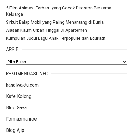
5 Film Animasi Terbaru yang Cocok Ditonton Bersama
Keluarga
Sirkuit Balap Mobil yang Paling Menantang di Dunia
Alasan Kaum Urban Tinggal Di Apartemen
Kumpulan Judul Lagu Anak Terpopuler dan Edukatif
ARSIP
Arsip
REKOMENDASI INFO
kanalwaktu.com
Kafe Kolong
Blog Gaya
Formaxmanroe
Blog Ajip