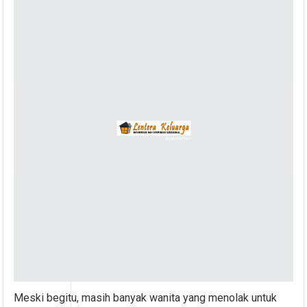
Meski begitu, masih banyak wanita yang menolak untuk