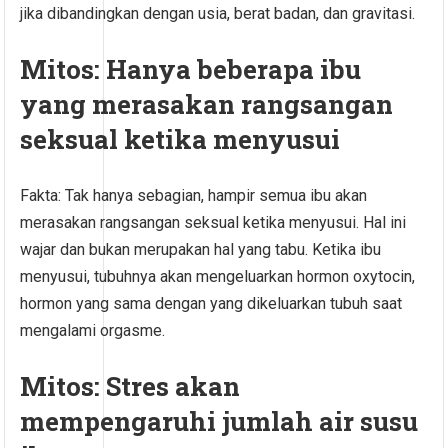
jika dibandingkan dengan usia, berat badan, dan gravitasi.
Mitos: Hanya beberapa ibu
yang merasakan rangsangan
seksual ketika menyusui
Fakta: Tak hanya sebagian, hampir semua ibu akan
merasakan rangsangan seksual ketika menyusui. Hal ini
wajar dan bukan merupakan hal yang tabu. Ketika ibu
menyusui, tubuhnya akan mengeluarkan hormon oxytocin,
hormon yang sama dengan yang dikeluarkan tubuh saat
mengalami orgasme.
Mitos: Stres akan
mempengaruhi jumlah air susu