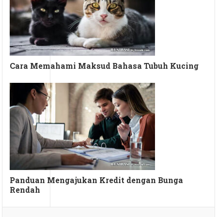
Cara Memahami Maksud Bahasa Tubuh Kucing
Panduan Mengajukan Kredit dengan Bunga
Rendah