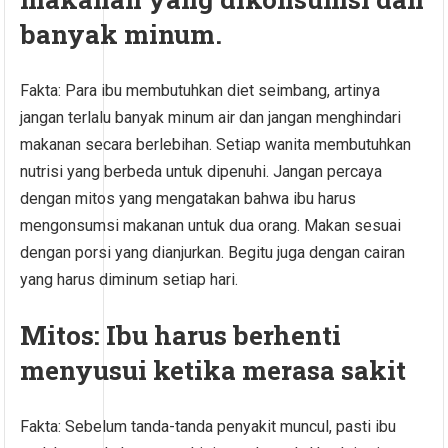
banyak minum.
Fakta: Para ibu membutuhkan diet seimbang, artinya
jangan terlalu banyak minum air dan jangan menghindari
makanan secara berlebihan. Setiap wanita membutuhkan
nutrisi yang berbeda untuk dipenuhi. Jangan percaya
dengan mitos yang mengatakan bahwa ibu harus
mengonsumsi makanan untuk dua orang. Makan sesuai
dengan porsi yang dianjurkan. Begitu juga dengan cairan
yang harus diminum setiap hari.
Mitos: Ibu harus berhenti
menyusui ketika merasa sakit
Fakta: Sebelum tanda-tanda penyakit muncul, pasti ibu