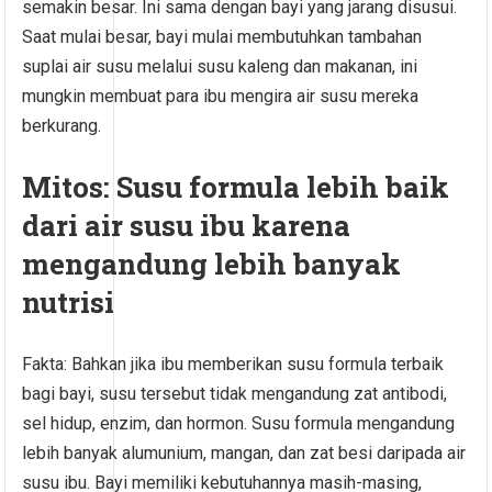
semakin besar. Ini sama dengan bayi yang jarang disusui.
Saat mulai besar, bayi mulai membutuhkan tambahan
suplai air susu melalui susu kaleng dan makanan, ini
mungkin membuat para ibu mengira air susu mereka
berkurang.
Mitos: Susu formula lebih baik
dari air susu ibu karena
mengandung lebih banyak
nutrisi
Fakta: Bahkan jika ibu memberikan susu formula terbaik
bagi bayi, susu tersebut tidak mengandung zat antibodi,
sel hidup, enzim, dan hormon. Susu formula mengandung
lebih banyak alumunium, mangan, dan zat besi daripada air
susu ibu. Bayi memiliki kebutuhannya masih-masing,