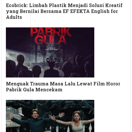
Ecobrick: Limbah Plastik Menjadi Solusi Kreatif
yang Bernilai Bersama EF EFEKTA English for
Adults
Menguak Trauma Masa Lalu Lewat Film Horor
Pabrik Gula Mencekam