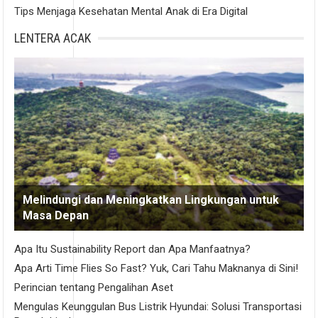
Tips Menjaga Kesehatan Mental Anak di Era Digital
LENTERA ACAK
Melindungi dan Meningkatkan Lingkungan untuk
Masa Depan
Apa Itu Sustainability Report dan Apa Manfaatnya?
Apa Arti Time Flies So Fast? Yuk, Cari Tahu Maknanya di Sini!
Perincian tentang Pengalihan Aset
Mengulas Keunggulan Bus Listrik Hyundai: Solusi Transportasi