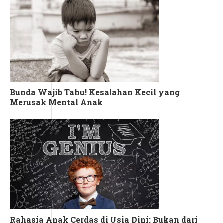
Bunda Wajib Tahu! Kesalahan Kecil yang
Merusak Mental Anak
Rahasia Anak Cerdas di Usia Dini: Bukan dari