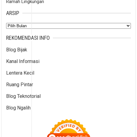
Ramah Lingkungan
ARSIP
Arsip
REKOMENDASI INFO
Blog Bijak
Kanal Informasi
Lentera Kecil
Ruang Pintar
Blog Teknotorial
Blog Ngalih