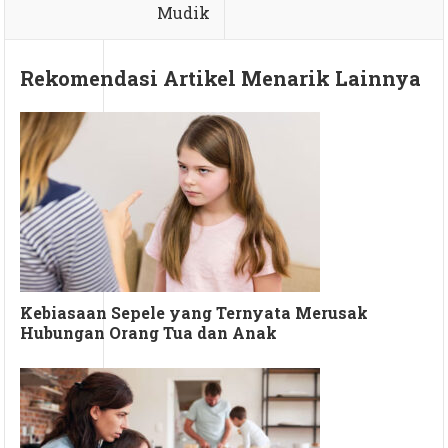
Mudik
Rekomendasi Artikel Menarik Lainnya
Kebiasaan Sepele yang Ternyata Merusak
Hubungan Orang Tua dan Anak