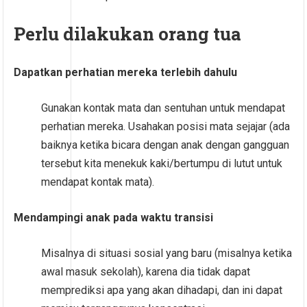
Perlu dilakukan orang tua
Dapatkan perhatian mereka terlebih dahulu
Gunakan kontak mata dan sentuhan untuk mendapat
perhatian mereka. Usahakan posisi mata sejajar (ada
baiknya ketika bicara dengan anak dengan gangguan
tersebut kita menekuk kaki/bertumpu di lutut untuk
mendapat kontak mata).
Mendampingi anak pada waktu transisi
Misalnya di situasi sosial yang baru (misalnya ketika
awal masuk sekolah), karena dia tidak dapat
memprediksi apa yang akan dihadapi, dan ini dapat