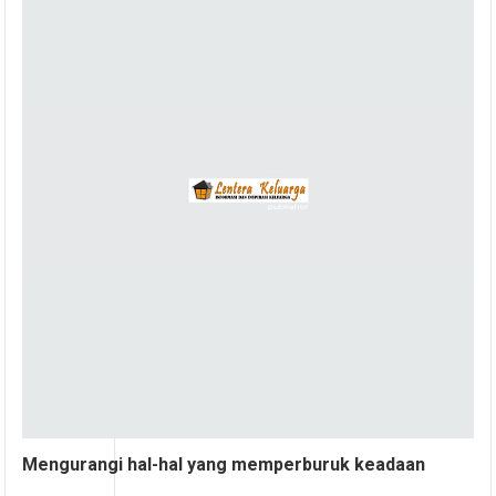
Mengurangi hal-hal yang memperburuk keadaan