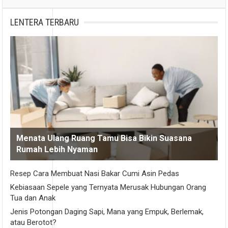
LENTERA TERBARU
Menata Ulang Ruang Tamu Bisa Bikin Suasana
Rumah Lebih Nyaman
Resep Cara Membuat Nasi Bakar Cumi Asin Pedas
Kebiasaan Sepele yang Ternyata Merusak Hubungan Orang
Tua dan Anak
Jenis Potongan Daging Sapi, Mana yang Empuk, Berlemak,
atau Berotot?