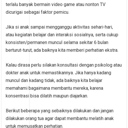
terlalu banyak bermain video game atau nonton TV
dicurigai sebagai faktor pemicu.
Jika si anak sampai mengganggu aktivitas sehari-hari,
atau kegiatan belajar dan interaksi sosialnya, serta cukup
konsisten/permanen muncul selama sekitar 6 bulan
berturut-turut, ada baiknya kita memberi perhatian ekstra.
Kalau dirasa perlu silakan konsultasi dengan psikolog atau
dokter anak untuk memastikannya. Jika hanya kadang
muncul dan kadang tidak, ada baiknya kita belajar
memahami bagaimana membantu mereka, karena
konsentrasi bisa dilatih maupun diajarkan.
Berikut beberapa yang sebaiknya dilakukan dan jangan
dilakukan orang tua agar dapat membantu melatih anak
untuk memusatkan perhatian.