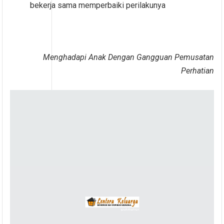
bekerja sama memperbaiki perilakunya
Menghadapi Anak Dengan Gangguan Pemusatan
Perhatian