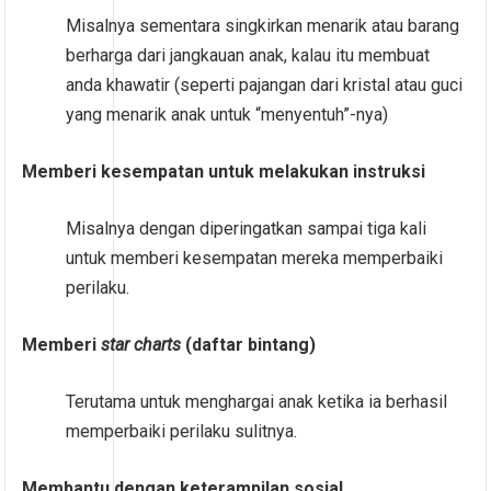
Misalnya sementara singkirkan menarik atau barang
berharga dari jangkauan anak, kalau itu membuat
anda khawatir (seperti pajangan dari kristal atau guci
yang menarik anak untuk “menyentuh”-nya)
Memberi kesempatan untuk melakukan instruksi
Misalnya dengan diperingatkan sampai tiga kali
untuk memberi kesempatan mereka memperbaiki
perilaku.
Memberi
star charts
(daftar bintang)
Terutama untuk menghargai anak ketika ia berhasil
memperbaiki perilaku sulitnya.
Membantu dengan keterampilan sosial