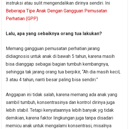
instruksi atau sulit mengendalikan dirinya sendiri. Ini
Beberapa Tipe Anak Dengan Gangguan Pemusatan
Perhatian (GPP)
Lalu, apa yang sebaiknya orang tua lakukan?
Memang gangguan pemusatan perhatian jarang
didiagnosis untuk anak di bawah 5 tahun, karena masih
bisa dianggap sebagai bagian tumbuh kembangnya,
sehingga tak jarang orang tua berpikir, “Ah dia masih kecil,
3 atau 4 tahun, nanti besar paling bisa sendiri.”
Anggapan ini tidak salah, karena memang ada anak yang
sambil tumbuh, konsentrasinya dan kontrol dirinya juga
lebih stabil. Tetapi kenyataannya lebih banyak yg tidak
demikian, karena faktor lingkungan juga tanpa disadari
memicu anak untuk mengalami konsentrasi, misalnya