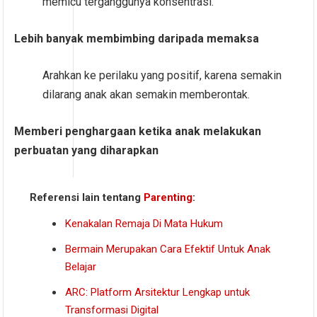
memicu terganggunya konsentrasi.
Lebih banyak membimbing daripada memaksa
Arahkan ke perilaku yang positif, karena semakin
dilarang anak akan semakin memberontak.
Memberi penghargaan ketika anak melakukan
perbuatan yang diharapkan
Referensi lain tentang
Parenting
:
Kenakalan Remaja Di Mata Hukum
Bermain Merupakan Cara Efektif Untuk Anak
Belajar
ARC: Platform Arsitektur Lengkap untuk
Transformasi Digital