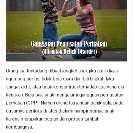
Orang tua terkadang dibuat jengkel anak jika sulit diajak
ngomong serius, tidak bisa diam dan bertingkah laku
sangat aktif, atau tidak konsentrasi terhadap apa yang dia
kerjakan. Bisa saja anak mengalami gangguan pemusatan
perhatian (GPP). Namun orang tua jangan panik dulu, pada
dasarnya perilaku di atas dialami hampir semua anak
karena merupakan bagian dari proses tumbuh
kembangnya.