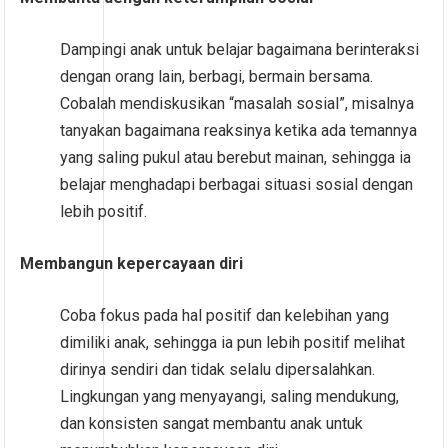
Dampingi anak untuk belajar bagaimana berinteraksi
dengan orang lain, berbagi, bermain bersama.
Cobalah mendiskusikan “masalah sosial”, misalnya
tanyakan bagaimana reaksinya ketika ada temannya
yang saling pukul atau berebut mainan, sehingga ia
belajar menghadapi berbagai situasi sosial dengan
lebih positif.
Membangun kepercayaan diri
Coba fokus pada hal positif dan kelebihan yang
dimiliki anak, sehingga ia pun lebih positif melihat
dirinya sendiri dan tidak selalu dipersalahkan.
Lingkungan yang menyayangi, saling mendukung,
dan konsisten sangat membantu anak untuk