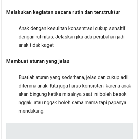
Melakukan kegiatan secara rutin dan terstruktur
Anak dengan kesulitan konsentrasi cukup sensitif
dengan rutinitas. Jelaskan jika ada perubahan jadi
anak tidak kaget.
Membuat aturan yang jelas
Buatlah aturan yang sederhana, jelas dan cukup adil
diterima anak. Kita juga harus konsisten, karena anak
akan bingung ketika misalnya saat ini boleh besok
nggak, atau nggak boleh sama mama tapi papanya
mendukung.