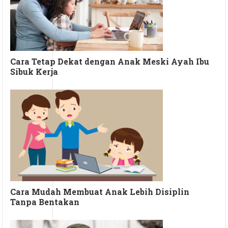
Cara Tetap Dekat dengan Anak Meski Ayah Ibu
Sibuk Kerja
Cara Mudah Membuat Anak Lebih Disiplin
Tanpa Bentakan