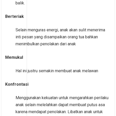
balik.
Berteriak
Selain menguras energi, anak akan sulit menerima
inti pesan yang disampaikan orang tua bahkan
menimbulkan penolakan dari anak
Memukul
Hal ini justru semakin membuat anak melawan
Konfrontasi
Menggunakan kekuatan untuk mengarahkan perilaku
anak selain melelahkan dapat membuat putus asa
karena mendapat penolakan. Libatkan anak untuk