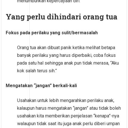
menumbuhkan kepercayaan diri.
Yang perlu dihindari orang tua
Fokus pada perilaku yang sulit/bermasalah
Orang tua akan dibuat panik ketika melihat betapa
banyak perilaku yang harus diperbaiki, coba fokus
pada satu hal sehingga anak pun tidak merasa, “Aku
kok salah terus sih.”
Mengatakan “jangan” berkali-kali
Usahakan untuk lebih mengarahkan perilaku anak,
kalaupun harus mengatakan “jangan” atau tidak boleh
usahakan kita memberikan penjelasan “kenapa”-nya
walaupun tidak saat itu juga anak perlu diberi umpan