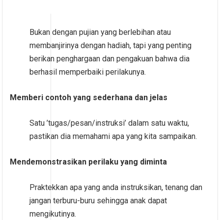
Bukan dengan pujian yang berlebihan atau
membanjirinya dengan hadiah, tapi yang penting
berikan penghargaan dan pengakuan bahwa dia
berhasil memperbaiki perilakunya.
Memberi contoh yang sederhana dan jelas
Satu ’tugas/pesan/instruksi’ dalam satu waktu,
pastikan dia memahami apa yang kita sampaikan.
Mendemonstrasikan perilaku yang diminta
Praktekkan apa yang anda instruksikan, tenang dan
jangan terburu-buru sehingga anak dapat
mengikutinya.