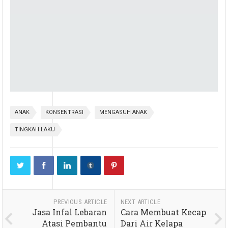
ANAK
KONSENTRASI
MENGASUH ANAK
TINGKAH LAKU
PREVIOUS ARTICLE
NEXT ARTICLE
Jasa Infal Lebaran
Cara Membuat Kecap
Atasi Pembantu
Dari Air Kelapa