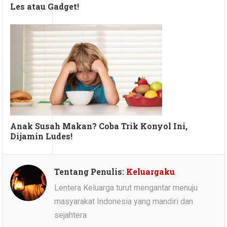
Les atau Gadget!
Anak Susah Makan? Coba Trik Konyol Ini,
Dijamin Ludes!
Tentang Penulis:
Keluargaku
Lentera Keluarga turut mengantar menuju
masyarakat Indonesia yang mandiri dan
sejahtera