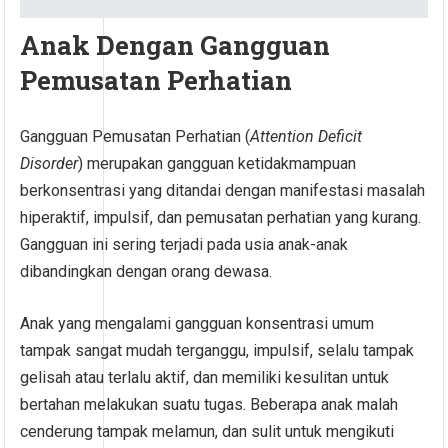
Anak Dengan Gangguan
Pemusatan Perhatian
Gangguan Pemusatan Perhatian (
Attention Deficit
Disorder
) merupakan gangguan ketidakmampuan
berkonsentrasi yang ditandai dengan manifestasi masalah
hiperaktif, impulsif, dan pemusatan perhatian yang kurang.
Gangguan ini sering terjadi pada usia anak-anak
dibandingkan dengan orang dewasa.
Anak yang mengalami gangguan konsentrasi umum
tampak sangat mudah terganggu, impulsif, selalu tampak
gelisah atau terlalu aktif, dan memiliki kesulitan untuk
bertahan melakukan suatu tugas. Beberapa anak malah
cenderung tampak melamun, dan sulit untuk mengikuti