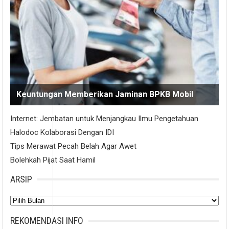
Keuntungan Memberikan Jaminan BPKB Mobil
Internet: Jembatan untuk Menjangkau Ilmu Pengetahuan
Halodoc Kolaborasi Dengan IDI
Tips Merawat Pecah Belah Agar Awet
Bolehkah Pijat Saat Hamil
ARSIP
Arsip
REKOMENDASI INFO