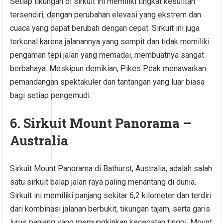
Setiap tikungan di sirkuit ini memiliki tingkat kesulitan
tersendiri, dengan perubahan elevasi yang ekstrem dan
cuaca yang dapat berubah dengan cepat. Sirkuit ini juga
terkenal karena jalanannya yang sempit dan tidak memiliki
pengaman tepi jalan yang memadai, membuatnya sangat
berbahaya. Meskipun demikian, Pikes Peak menawarkan
pemandangan spektakuler dan tantangan yang luar biasa
bagi setiap pengemudi.
6. Sirkuit Mount Panorama –
Australia
Sirkuit Mount Panorama di Bathurst, Australia, adalah salah
satu sirkuit balap jalan raya paling menantang di dunia.
Sirkuit ini memiliki panjang sekitar 6,2 kilometer dan terdiri
dari kombinasi jalanan berbukit, tikungan tajam, serta garis
lurus panjang yang memungkinkan kecepatan tinggi. Mount