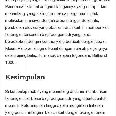
Panorama terkenal dengan tikungannya yang sempit dan
menantang, yang sering memaksa pengemudi untuk
melakukan manuver dengan presisi tinggi. Selain itu,
perubahan elevasi yang ekstrem di sirkuit ini memberikan
tantangan tersendiri bagi pengemudi yang harus
beradaptasi dengan kondisi yang berubah dengan cepat.
Mount Panorama juga dikenal dengan sejarah panjangnya
dalam ajang balap, termasuk balapan legendaris Bathurst
1000.
Kesimpulan
Sirkuit balap mobil yang menantang di dunia memberikan
tantangan luar biasa bagi pengemudi, yang dituntut untuk
memiliki keterampilan tinggi dalam mengatasi lintasan
yang penuh rintangan. Dari sirkuit dengan tikungan tajam