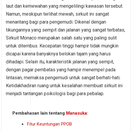
laut dan kemewahan yang mengelilingi kawasan tersebut.
Namun, meskipun terlihat mewah, sirkuit ini sangat
menantang bagi para pengemudi. Dikenal dengan
tikungannya yang sempit dan jalanan yang sangat terbatas,
Sirkuit Monaco merupakan salah satu yang paling sulit
untuk ditembus. Kecepatan tinggi hampir tidak mungkin
dicapai karena banyaknya belokan tajam yang harus
dihadapi. Selain itu, karakteristik jalanan yang sempit,
dengan pagar pembatas yang hampir menempel pada
lintasan, memaksa pengemudi untuk sangat berhati-hati.
Ketidakhadiran ruang untuk kesalahan membuat sirkuit ini
menjadi tantangan psikologis bagi para pebalap.
Pembahasan lain tentang
Manasuka
:
Fitur Keuntungan PPOB