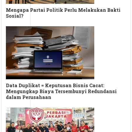
Mengapa Partai Politik Perlu Melakukan Bakti
Sosial?
Data Duplikat = Keputusan Bisnis Cacat:
Mengungkap Biaya Tersembunyi Redundansi
dalam Perusahaan