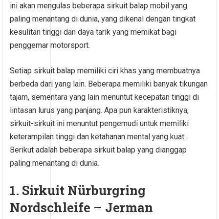
ini akan mengulas beberapa sirkuit balap mobil yang
paling menantang di dunia, yang dikenal dengan tingkat
kesulitan tinggi dan daya tarik yang memikat bagi
penggemar motorsport.
Setiap sirkuit balap memiliki ciri khas yang membuatnya
berbeda dari yang lain. Beberapa memiliki banyak tikungan
tajam, sementara yang lain menuntut kecepatan tinggi di
lintasan lurus yang panjang. Apa pun karakteristiknya,
sirkuit-sirkuit ini menuntut pengemudi untuk memiliki
keterampilan tinggi dan ketahanan mental yang kuat.
Berikut adalah beberapa sirkuit balap yang dianggap
paling menantang di dunia.
1. Sirkuit Nürburgring
Nordschleife – Jerman