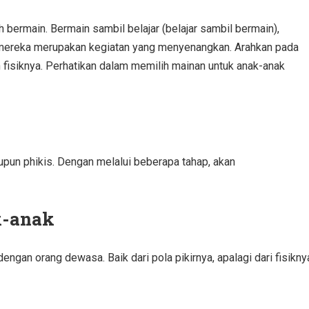
bermain. Bermain sambil belajar (belajar sambil bermain),
 mereka merupakan kegiatan yang menyenangkan. Arahkan pada
isiknya. Perhatikan dalam memilih mainan untuk anak-anak
pun phikis. Dengan melalui beberapa tahap, akan
k-anak
gan orang dewasa. Baik dari pola pikirnya, apalagi dari fisikny