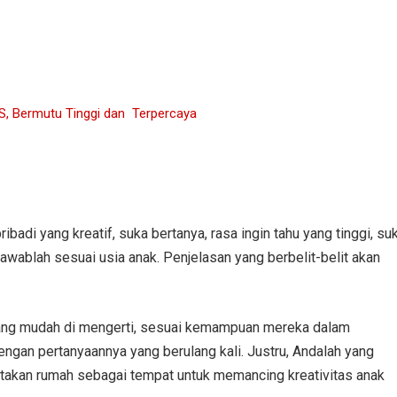
AS, Bermutu Tinggi dan Terpercaya
adi yang kreatif, suka bertanya, rasa ingin tahu yang tinggi, su
jawablah sesuai usia anak. Penjelasan yang berbelit-belit akan
ang mudah di mengerti, sesuai kemampuan mereka dalam
engan pertanyaannya yang berulang kali. Justru, Andalah yang
takan rumah sebagai tempat untuk memancing kreativitas anak