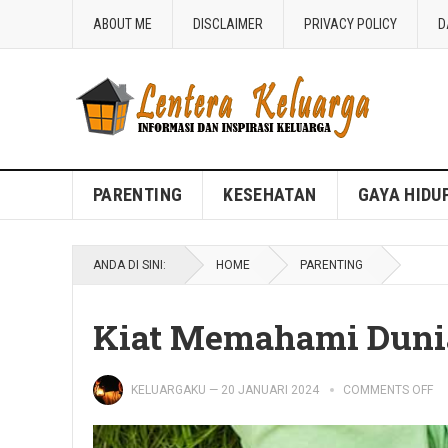
ABOUT ME
DISCLAIMER
PRIVACY POLICY
D
Blog Lentera Keluarga
PARENTING
KESEHATAN
GAYA HIDU
ANDA DI SINI:
HOME
PARENTING
Kiat Memahami Duni
KELUARGAKU
—
20 JANUARI 2024
COMMENTS OFF