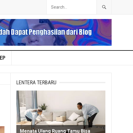
EP
LENTERA TERBARU
Menata Ulang Ruang Tamu Bisa