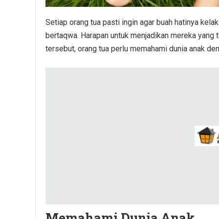
Setiap orang tua pasti ingin agar buah hatinya kela
bertaqwa. Harapan untuk menjadikan mereka yang te
tersebut, orang tua perlu memahami dunia anak den
Memahami Dunia Anak