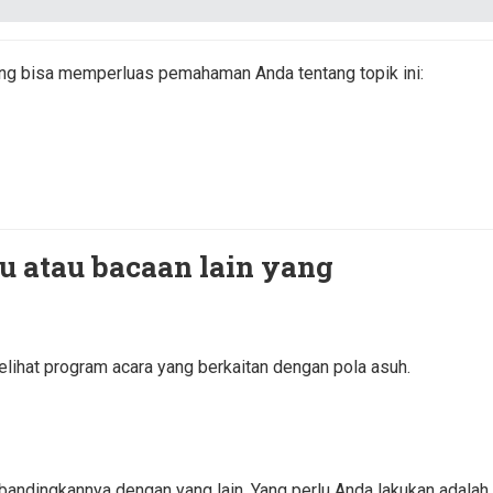
ang bisa memperluas pemahaman Anda tentang topik ini:
 atau bacaan lain yang
elihat program acara yang berkaitan dengan pola asuh.
-bandingkannya dengan yang lain. Yang perlu Anda lakukan adalah