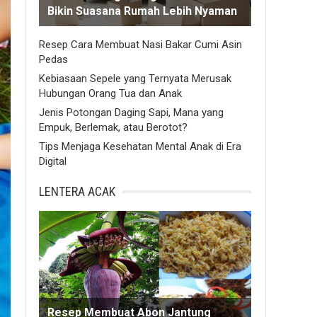
Bikin Suasana Rumah Lebih Nyaman
Resep Cara Membuat Nasi Bakar Cumi Asin
Pedas
Kebiasaan Sepele yang Ternyata Merusak
Hubungan Orang Tua dan Anak
Jenis Potongan Daging Sapi, Mana yang
Empuk, Berlemak, atau Berotot?
Tips Menjaga Kesehatan Mental Anak di Era
Digital
LENTERA ACAK
Resep Membuat Abon Jantung