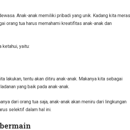
ewasa. Anak-anak memiliki pribadi yang unik. Kadang kita mera
agai orang tua harus memahami kreatifitas anak-anak dan
 ketahui, yaitu:
kita lakukan, tentu akan ditiru anak-anak. Makanya kita sebagai
ladanan yang baik pada anak-anak.
anya dari orang tua saja, anak-anak akan meniru dari lingkungan
rus selektif dalam hal ini.
 bermain