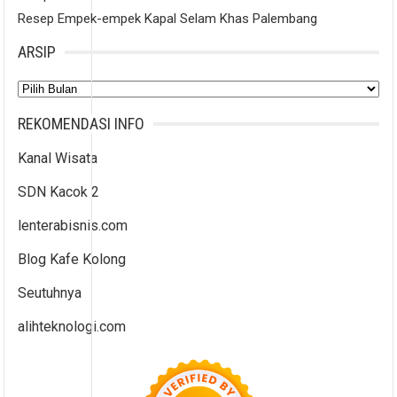
Resep Empek-empek Kapal Selam Khas Palembang
ARSIP
Arsip
REKOMENDASI INFO
Kanal Wisata
SDN Kacok 2
lenterabisnis.com
Blog Kafe Kolong
Seutuhnya
alihteknologi.com