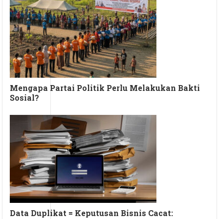
Mengapa Partai Politik Perlu Melakukan Bakti
Sosial?
Data Duplikat = Keputusan Bisnis Cacat: