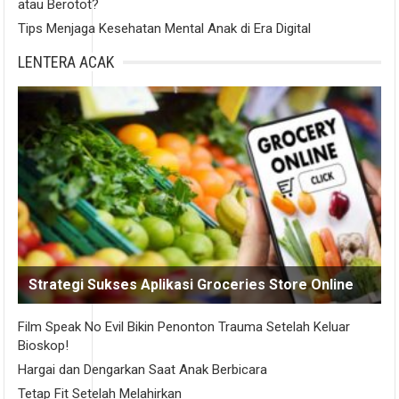
atau Berotot?
Tips Menjaga Kesehatan Mental Anak di Era Digital
LENTERA ACAK
Strategi Sukses Aplikasi Groceries Store Online
Film Speak No Evil Bikin Penonton Trauma Setelah Keluar
Bioskop!
Hargai dan Dengarkan Saat Anak Berbicara
Tetap Fit Setelah Melahirkan