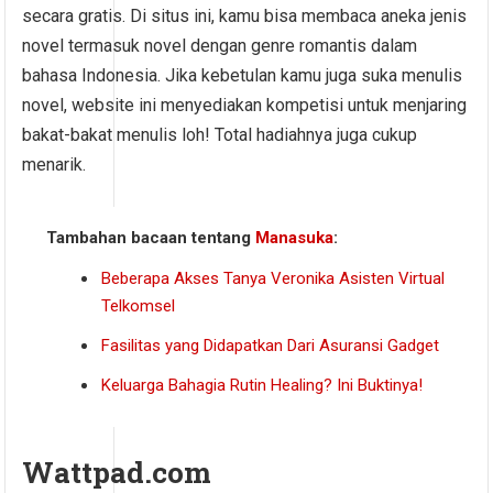
secara gratis. Di situs ini, kamu bisa membaca aneka jenis
novel termasuk novel dengan genre romantis dalam
bahasa Indonesia. Jika kebetulan kamu juga suka menulis
novel, website ini menyediakan kompetisi untuk menjaring
bakat-bakat menulis loh! Total hadiahnya juga cukup
menarik.
Tambahan bacaan tentang
Manasuka
:
Beberapa Akses Tanya Veronika Asisten Virtual
Telkomsel
Fasilitas yang Didapatkan Dari Asuransi Gadget
Keluarga Bahagia Rutin Healing? Ini Buktinya!
Wattpad.com