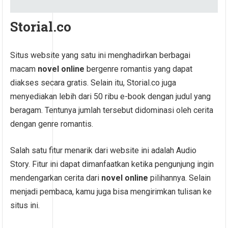
Storial.co
Situs website yang satu ini menghadirkan berbagai
macam
novel online
bergenre romantis yang dapat
diakses secara gratis. Selain itu, Storial.co juga
menyediakan lebih dari 50 ribu e-book dengan judul yang
beragam. Tentunya jumlah tersebut didominasi oleh cerita
dengan genre romantis.
Salah satu fitur menarik dari website ini adalah Audio
Story. Fitur ini dapat dimanfaatkan ketika pengunjung ingin
mendengarkan cerita dari
novel online
pilihannya. Selain
menjadi pembaca, kamu juga bisa mengirimkan tulisan ke
situs ini.