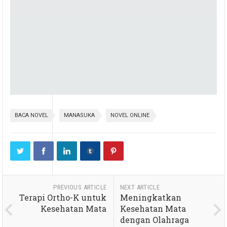
BACA NOVEL
MANASUKA
NOVEL ONLINE
PREVIOUS ARTICLE
NEXT ARTICLE
Terapi Ortho-K untuk
Meningkatkan
Kesehatan Mata
Kesehatan Mata
dengan Olahraga