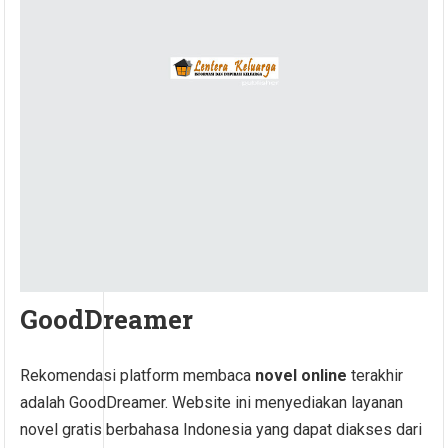
GoodDreamer
Rekomendasi platform membaca
novel online
terakhir
adalah GoodDreamer. Website ini menyediakan layanan
novel gratis berbahasa Indonesia yang dapat diakses dari