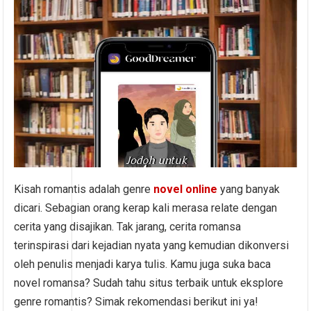
Kisah romantis adalah genre
novel online
yang banyak
dicari. Sebagian orang kerap kali merasa relate dengan
cerita yang disajikan. Tak jarang, cerita romansa
terinspirasi dari kejadian nyata yang kemudian dikonversi
oleh penulis menjadi karya tulis. Kamu juga suka baca
novel romansa? Sudah tahu situs terbaik untuk eksplore
genre romantis? Simak rekomendasi berikut ini ya!