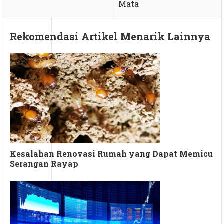
Mata
Rekomendasi Artikel Menarik Lainnya
Kesalahan Renovasi Rumah yang Dapat Memicu
Serangan Rayap