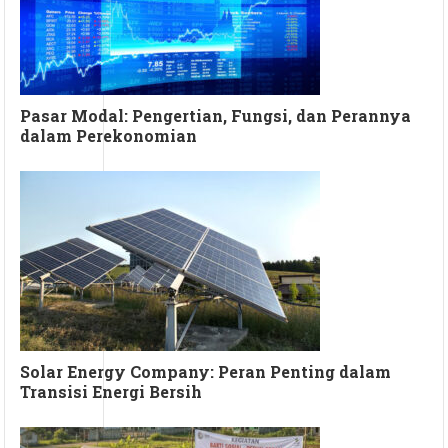
Pasar Modal: Pengertian, Fungsi, dan Perannya
dalam Perekonomian
Solar Energy Company: Peran Penting dalam
Transisi Energi Bersih