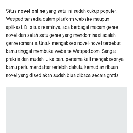
Situs
novel online
yang satu ini sudah cukup populer.
Wattpad tersedia dalam platform website maupun
aplikasi. Di situs resminya, ada berbagai macam genre
novel dan salah satu genre yang mendominasi adalah
genre romantis. Untuk mengakses novel-novel tersebut,
kamu tinggal membuka website Wattpad.com. Sangat
praktis dan mudah. Jika baru pertama kali mengaksesnya,
kamu perlu mendaftar terlebih dahulu, kemudian ribuan
novel yang disediakan sudah bisa dibaca secara gratis.