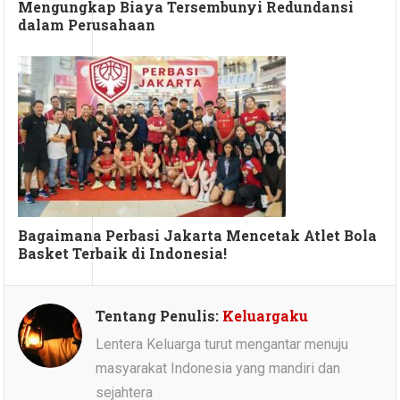
Mengungkap Biaya Tersembunyi Redundansi
dalam Perusahaan
Bagaimana Perbasi Jakarta Mencetak Atlet Bola
Basket Terbaik di Indonesia!
Tentang Penulis:
Keluargaku
Lentera Keluarga turut mengantar menuju
masyarakat Indonesia yang mandiri dan
sejahtera