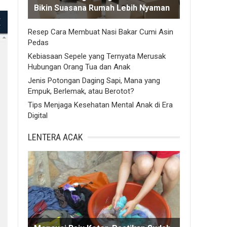
Bikin Suasana Rumah Lebih Nyaman
Resep Cara Membuat Nasi Bakar Cumi Asin
Pedas
Kebiasaan Sepele yang Ternyata Merusak
Hubungan Orang Tua dan Anak
Jenis Potongan Daging Sapi, Mana yang
Empuk, Berlemak, atau Berotot?
Tips Menjaga Kesehatan Mental Anak di Era
Digital
LENTERA ACAK