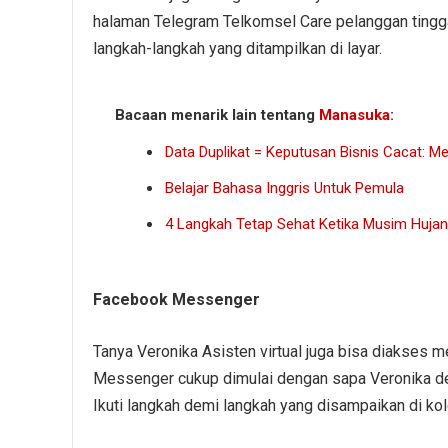
halaman Telegram Telkomsel Care pelanggan tinggal 
langkah-langkah yang ditampilkan di layar.
Bacaan menarik lain tentang
Manasuka
:
Data Duplikat = Keputusan Bisnis Cacat:
Belajar Bahasa Inggris Untuk Pemula
4 Langkah Tetap Sehat Ketika Musim Hujan
Facebook Messenger
Tanya Veronika Asisten virtual juga bisa diakses
Messenger cukup dimulai dengan sapa Veronika den
Ikuti langkah demi langkah yang disampaikan di ko