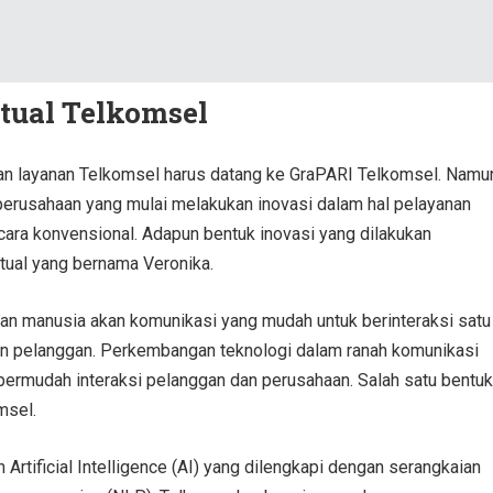
tual Telkomsel
 dan layanan Telkomsel harus datang ke GraPARI Telkomsel. Namu
erusahaan yang mulai melakukan inovasi dalam hal pelayanan
ara konvensional. Adapun bentuk inovasi yang dilakukan
tual yang bernama Veronika.
an manusia akan komunikasi yang mudah untuk berinteraksi satu
an pelanggan. Perkembangan teknologi dalam ranah komunikasi
ermudah interaksi pelanggan dan perusahaan. Salah satu bentuk
msel.
Artificial Intelligence (AI) yang dilengkapi dengan serangkaian