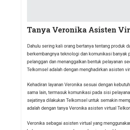
Tanya Veronika Asisten Vir
Dahulu sering kali orang bertanya tentang produk
berkembangnya teknologi dan komunikasi banyak p
pelanggan dan menanggalkan bentuk pelayanan sec
Telkomsel adalah dengan menghadirkan asisten vir
Kehadiran layanan Veronika sesuai dengan kebutuh
sama lain, termasuk komunikasi pada sisi pelayan
sejatinya dilakukan Telkomsel untuk semakin memp
adalah dengan
tanya Veronika asisten virtual
Telko
Veronika sebagai asisten virtual yang menggunakan 