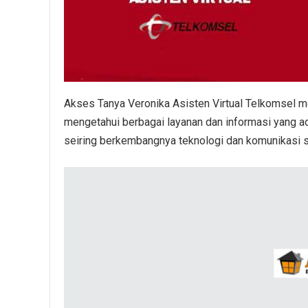
Akses Tanya Veronika Asisten Virtual Telkomsel me
mengetahui berbagai layanan dan informasi yang ada
seiring berkembangnya teknologi dan komunikasi sa