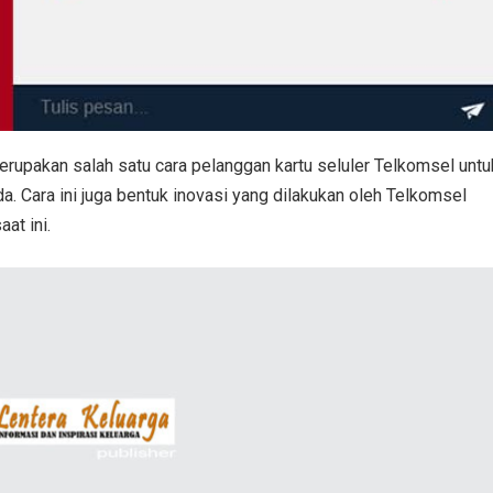
rupakan salah satu cara pelanggan kartu seluler Telkomsel untu
. Cara ini juga bentuk inovasi yang dilakukan oleh Telkomsel
at ini.