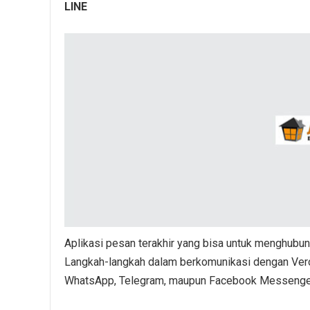
LINE
Aplikasi pesan terakhir yang bisa untuk menghubun
Langkah-langkah dalam berkomunikasi dengan Vero
WhatsApp, Telegram, maupun Facebook Messenge