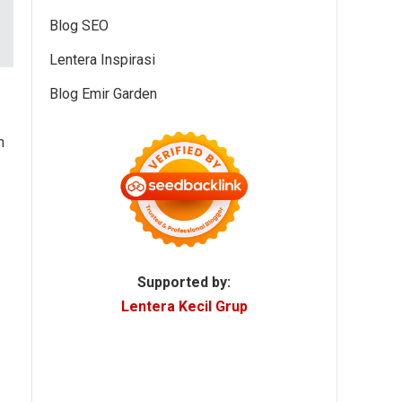
Blog SEO
Lentera Inspirasi
Blog Emir Garden
n
Supported by:
Lentera Kecil Grup