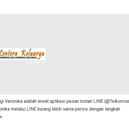
gi Veronika adalah lewat aplikasi pesan instan LINE (@Telkomsel
nika melalui LINE kurang lebih sama persis dengan langkah
r.