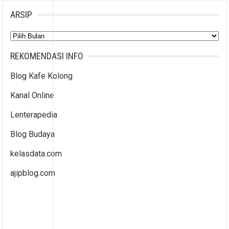
ARSIP
Arsip
REKOMENDASI INFO
Blog Kafe Kolong
Kanal Online
Lenterapedia
Blog Budaya
kelasdata.com
ajipblog.com