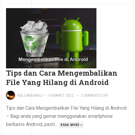
Tips dan Cara Mengembalikan
File Yang Hilang di Android
KELUARGAKU
—
14 MARET 2022
COMMENTS OFF
Tips dan Cara Mengembalikan File Yang Hilang di Android
– Bagi anda yang gemar menggunakan smartphone
berbasis Android, pasti...
READ MORE »