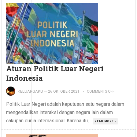
Aturan Politik Luar Negeri
Indonesia
KELUARGAKU
—
26 OKTOBER 2021
COMMENTS OFF
Politik Luar Negeri adalah keputusan satu negara dalam
mengendalikan interaksi dengan negara lain dalam
cakupan dunia internasional. Karena itu,...
READ MORE »