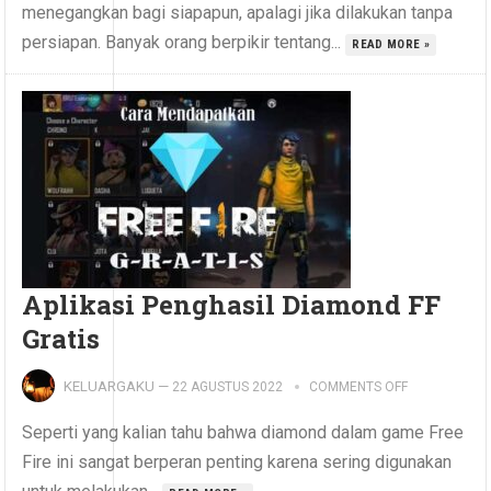
menegangkan bagi siapapun, apalagi jika dilakukan tanpa
persiapan. Banyak orang berpikir tentang...
READ MORE »
Aplikasi Penghasil Diamond FF
Gratis
KELUARGAKU
—
22 AGUSTUS 2022
COMMENTS OFF
Seperti yang kalian tahu bahwa diamond dalam game Free
Fire ini sangat berperan penting karena sering digunakan