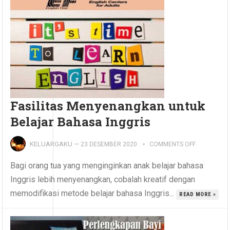
Fasilitas Menyenangkan untuk
Belajar Bahasa Inggris
KELUARGAKU
—
23 DESEMBER 2020
COMMENTS OFF
Bagi orang tua yang menginginkan anak belajar bahasa
Inggris lebih menyenangkan, cobalah kreatif dengan
memodifikasi metode belajar bahasa Inggris...
READ MORE »