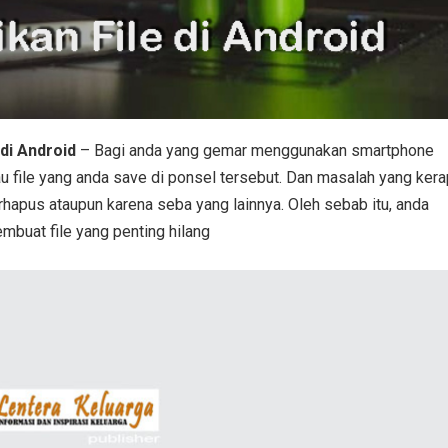
di Android
– Bagi anda yang gemar menggunakan smartphone
au file yang anda save di ponsel tersebut. Dan masalah yang kera
erhapus ataupun karena seba yang lainnya. Oleh sebab itu, anda
mbuat file yang penting hilang