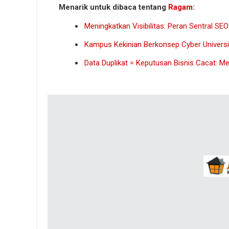
Menarik untuk dibaca tentang
Ragam
:
Meningkatkan Visibilitas: Peran Sentral SE
Kampus Kekinian Berkonsep Cyber Universi
Data Duplikat = Keputusan Bisnis Cacat: