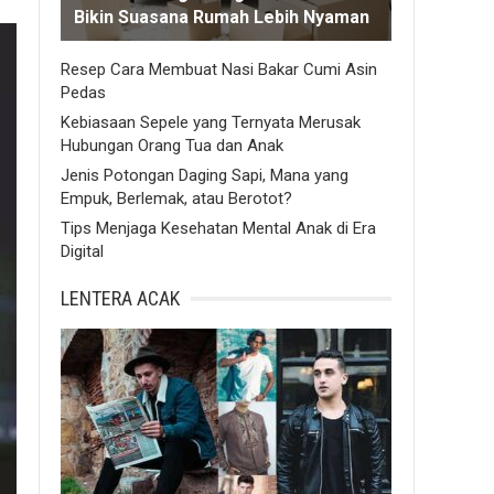
Bikin Suasana Rumah Lebih Nyaman
Resep Cara Membuat Nasi Bakar Cumi Asin
Pedas
Kebiasaan Sepele yang Ternyata Merusak
Hubungan Orang Tua dan Anak
Jenis Potongan Daging Sapi, Mana yang
Empuk, Berlemak, atau Berotot?
Tips Menjaga Kesehatan Mental Anak di Era
Digital
LENTERA ACAK