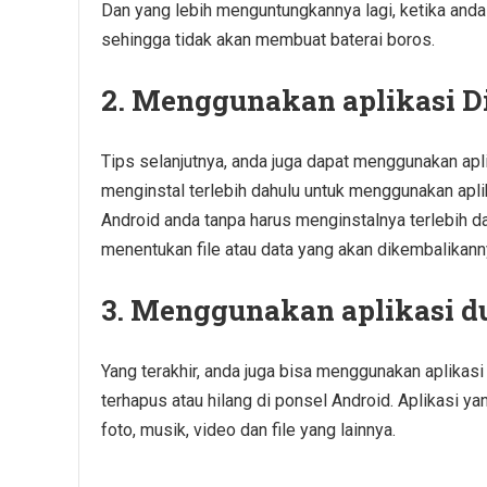
Dan yang lebih menguntungkannya lagi, ketika anda 
sehingga tidak akan membuat baterai boros.
2. Menggunakan aplikasi D
Tips selanjutnya, anda juga dapat menggunakan apli
menginstal terlebih dahulu untuk menggunakan apli
Android anda tanpa harus menginstalnya terlebih da
menentukan file atau data yang akan dikembalikann
3. Menggunakan aplikasi d
Yang terakhir, anda juga bisa menggunakan aplikas
terhapus atau hilang di ponsel Android. Aplikasi ya
foto, musik, video dan file yang lainnya.