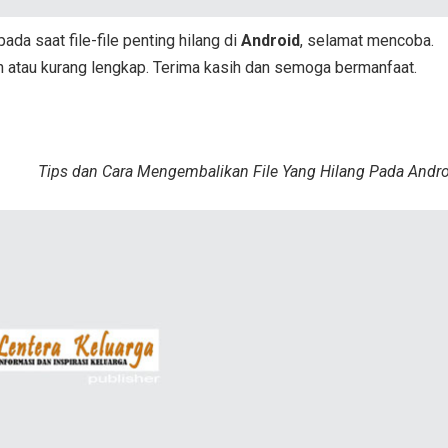
ada saat file-file penting hilang di
Android
, selamat mencoba.
 atau kurang lengkap. Terima kasih dan semoga bermanfaat.
Tips dan Cara Mengembalikan File Yang Hilang Pada Andr