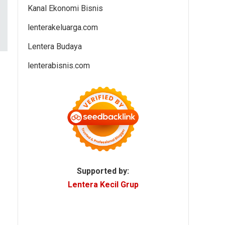
Kanal Ekonomi Bisnis
lenterakeluarga.com
Lentera Budaya
lenterabisnis.com
Supported by:
Lentera Kecil Grup