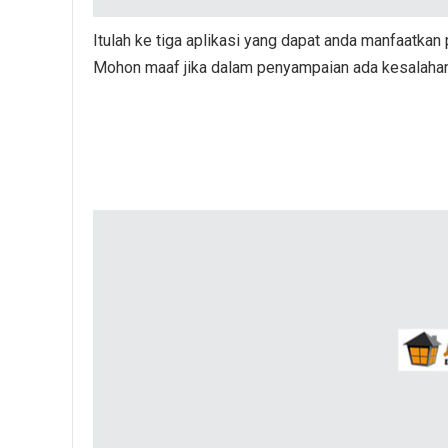
Itulah ke tiga aplikasi yang dapat anda manfaatkan p
Mohon maaf jika dalam penyampaian ada kesalahan