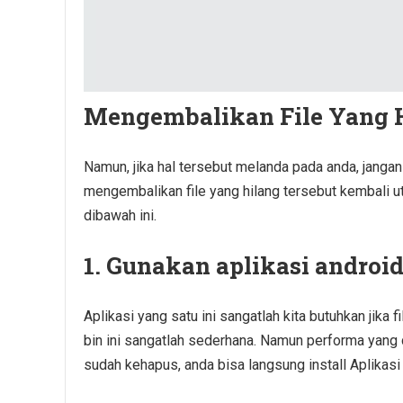
Mengembalikan File Yang H
Namun, jika hal tersebut melanda pada anda, janga
mengembalikan file yang hilang tersebut kembali u
dibawah ini.
1. Gunakan aplikasi android
Aplikasi yang satu ini sangatlah kita butuhkan jika
bin ini sangatlah sederhana. Namun performa yang
sudah kehapus, anda bisa langsung install Aplikasi 