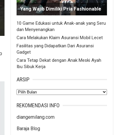
Yang Wajib Dimiliki Pria Fashionable
10 Game Edukasi untuk Anak-anak yang Seru
dan Menyenangkan
Cara Melakukan Klaim Asuransi Mobil Lecet
Fasilitas yang Didapatkan Dari Asuransi
Gadget
p
Cara Tetap Dekat dengan Anak Meski Ayah
Ibu Sibuk Kerja
ARSIP
Arsip
REKOMENDASI INFO
diangemilang.com
Baraja Blog