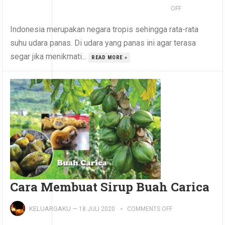
OFF
Indonesia merupakan negara tropis sehingga rata-rata
suhu udara panas. Di udara yang panas ini agar terasa
segar jika menikmati...
READ MORE »
Cara Membuat Sirup Buah Carica
KELUARGAKU
—
18 JULI 2020
COMMENTS OFF