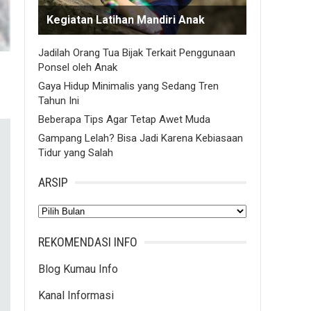
Kegiatan Latihan Mandiri Anak
Jadilah Orang Tua Bijak Terkait Penggunaan
Ponsel oleh Anak
Gaya Hidup Minimalis yang Sedang Tren
Tahun Ini
Beberapa Tips Agar Tetap Awet Muda
Gampang Lelah? Bisa Jadi Karena Kebiasaan
Tidur yang Salah
ARSIP
Arsip
REKOMENDASI INFO
Blog Kumau Info
Kanal Informasi