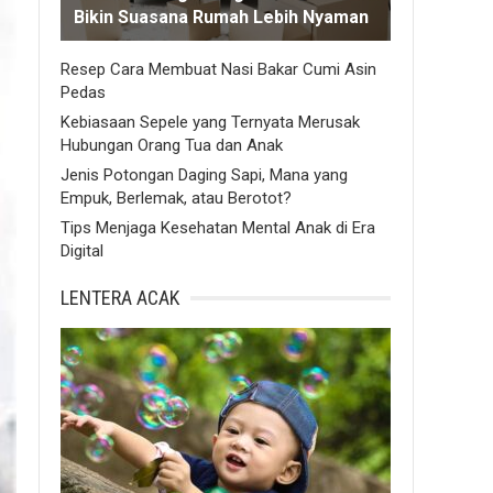
Bikin Suasana Rumah Lebih Nyaman
Resep Cara Membuat Nasi Bakar Cumi Asin
Pedas
Kebiasaan Sepele yang Ternyata Merusak
Hubungan Orang Tua dan Anak
Jenis Potongan Daging Sapi, Mana yang
Empuk, Berlemak, atau Berotot?
Tips Menjaga Kesehatan Mental Anak di Era
Digital
LENTERA ACAK