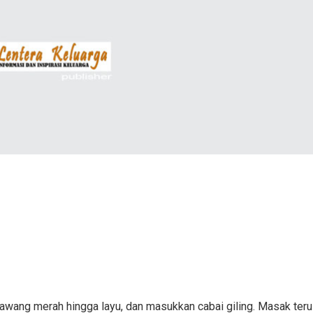
awang merah hingga layu, dan masukkan cabai giling. Masak ter