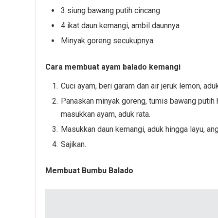
3 siung bawang putih cincang
4 ikat daun kemangi, ambil daunnya
Minyak goreng secukupnya
Cara membuat ayam balado kemangi
Cuci ayam, beri garam dan air jeruk lemon, adu
Panaskan minyak goreng, tumis bawang putih 
masukkan ayam, aduk rata.
Masukkan daun kemangi, aduk hingga layu, ang
Sajikan.
Membuat Bumbu Balado