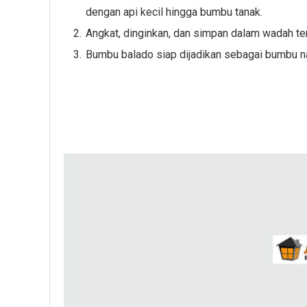
dengan api kecil hingga bumbu tanak.
Angkat, dinginkan, dan simpan dalam wadah ter
Bumbu balado siap dijadikan sebagai bumbu na