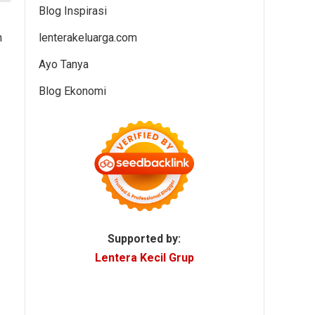
Blog Inspirasi
lenterakeluarga.com
n
Ayo Tanya
Blog Ekonomi
Supported by:
Lentera Kecil Grup