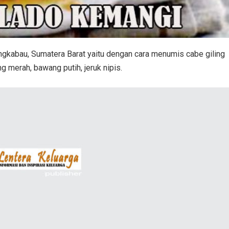
gkabau, Sumatera Barat yaitu dengan cara menumis cabe giling
merah, bawang putih, jeruk nipis.