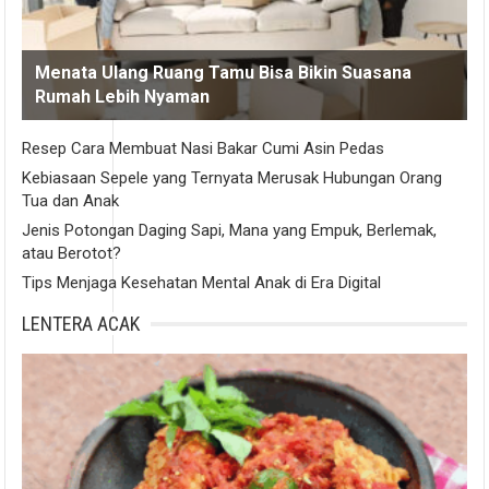
Menata Ulang Ruang Tamu Bisa Bikin Suasana
Rumah Lebih Nyaman
Resep Cara Membuat Nasi Bakar Cumi Asin Pedas
Kebiasaan Sepele yang Ternyata Merusak Hubungan Orang
Tua dan Anak
Jenis Potongan Daging Sapi, Mana yang Empuk, Berlemak,
atau Berotot?
Tips Menjaga Kesehatan Mental Anak di Era Digital
LENTERA ACAK