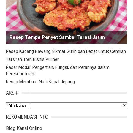
Resep Tempe Penyet Sambal Terasi Jatim
Resep Kacang Bawang Nikmat Gurih dan Lezat untuk Cemilan
Tafsiran Tren Bisnis Kuliner
Pasar Modal: Pengertian, Fungsi, dan Perannya dalam
Perekonomian
Resep Membuat Nasi Kepal Jepang
ARSIP
Arsip
REKOMENDASI INFO
Blog Kanal Online