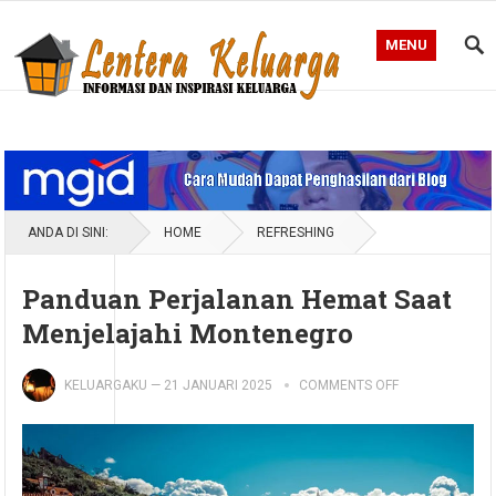
MENU
Blog Lentera Keluarga
ANDA DI SINI:
HOME
REFRESHING
Panduan Perjalanan Hemat Saat
Menjelajahi Montenegro
KELUARGAKU
—
21 JANUARI 2025
COMMENTS OFF