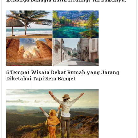
5 Tempat Wisata Dekat Rumah yang Jarang
Diketahui Tapi Seru Banget