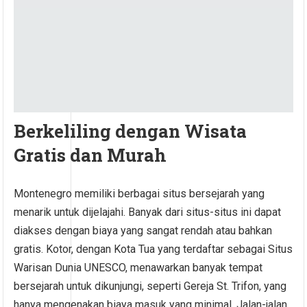
Berkeliling dengan Wisata
Gratis dan Murah
Montenegro memiliki berbagai situs bersejarah yang
menarik untuk dijelajahi. Banyak dari situs-situs ini dapat
diakses dengan biaya yang sangat rendah atau bahkan
gratis. Kotor, dengan Kota Tua yang terdaftar sebagai Situs
Warisan Dunia UNESCO, menawarkan banyak tempat
bersejarah untuk dikunjungi, seperti Gereja St. Trifon, yang
hanya mengenakan biaya masuk yang minimal. Jalan-jalan