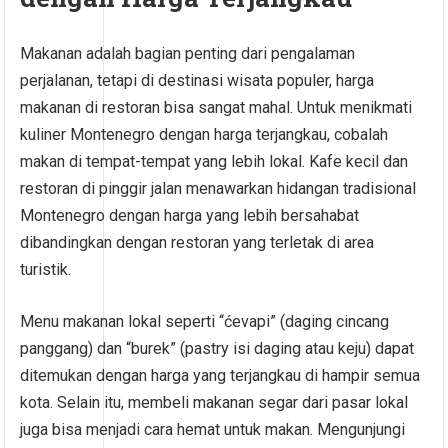
Makanan adalah bagian penting dari pengalaman
perjalanan, tetapi di destinasi wisata populer, harga
makanan di restoran bisa sangat mahal. Untuk menikmati
kuliner Montenegro dengan harga terjangkau, cobalah
makan di tempat-tempat yang lebih lokal. Kafe kecil dan
restoran di pinggir jalan menawarkan hidangan tradisional
Montenegro dengan harga yang lebih bersahabat
dibandingkan dengan restoran yang terletak di area
turistik.
Menu makanan lokal seperti “ćevapi” (daging cincang
panggang) dan “burek” (pastry isi daging atau keju) dapat
ditemukan dengan harga yang terjangkau di hampir semua
kota. Selain itu, membeli makanan segar dari pasar lokal
juga bisa menjadi cara hemat untuk makan. Mengunjungi