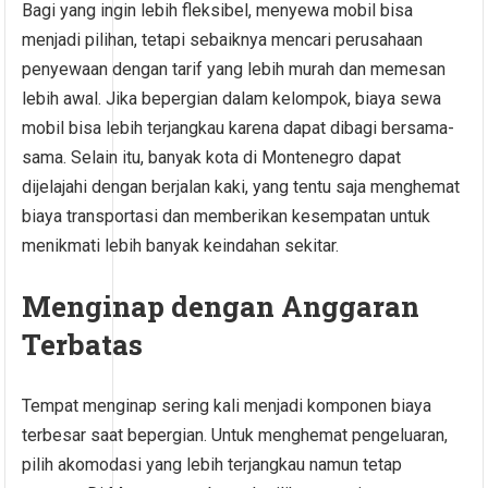
Bagi yang ingin lebih fleksibel, menyewa mobil bisa
menjadi pilihan, tetapi sebaiknya mencari perusahaan
penyewaan dengan tarif yang lebih murah dan memesan
lebih awal. Jika bepergian dalam kelompok, biaya sewa
mobil bisa lebih terjangkau karena dapat dibagi bersama-
sama. Selain itu, banyak kota di Montenegro dapat
dijelajahi dengan berjalan kaki, yang tentu saja menghemat
biaya transportasi dan memberikan kesempatan untuk
menikmati lebih banyak keindahan sekitar.
Menginap dengan Anggaran
Terbatas
Tempat menginap sering kali menjadi komponen biaya
terbesar saat bepergian. Untuk menghemat pengeluaran,
pilih akomodasi yang lebih terjangkau namun tetap