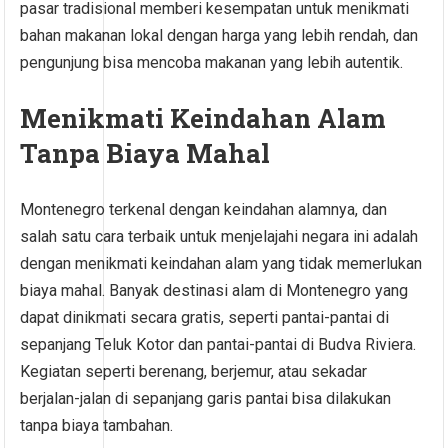
pasar tradisional memberi kesempatan untuk menikmati
bahan makanan lokal dengan harga yang lebih rendah, dan
pengunjung bisa mencoba makanan yang lebih autentik.
Menikmati Keindahan Alam
Tanpa Biaya Mahal
Montenegro terkenal dengan keindahan alamnya, dan
salah satu cara terbaik untuk menjelajahi negara ini adalah
dengan menikmati keindahan alam yang tidak memerlukan
biaya mahal. Banyak destinasi alam di Montenegro yang
dapat dinikmati secara gratis, seperti pantai-pantai di
sepanjang Teluk Kotor dan pantai-pantai di Budva Riviera.
Kegiatan seperti berenang, berjemur, atau sekadar
berjalan-jalan di sepanjang garis pantai bisa dilakukan
tanpa biaya tambahan.