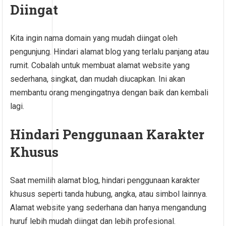
Diingat
Kita ingin nama domain yang mudah diingat oleh
pengunjung. Hindari alamat blog yang terlalu panjang atau
rumit. Cobalah untuk membuat alamat website yang
sederhana, singkat, dan mudah diucapkan. Ini akan
membantu orang mengingatnya dengan baik dan kembali
lagi.
Hindari Penggunaan Karakter
Khusus
Saat memilih alamat blog, hindari penggunaan karakter
khusus seperti tanda hubung, angka, atau simbol lainnya.
Alamat website yang sederhana dan hanya mengandung
huruf lebih mudah diingat dan lebih profesional.