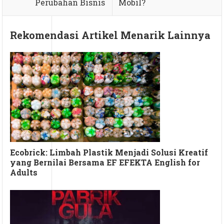
Perubahan Bisnis
Mobil?
Rekomendasi Artikel Menarik Lainnya
Ecobrick: Limbah Plastik Menjadi Solusi Kreatif
yang Bernilai Bersama EF EFEKTA English for
Adults