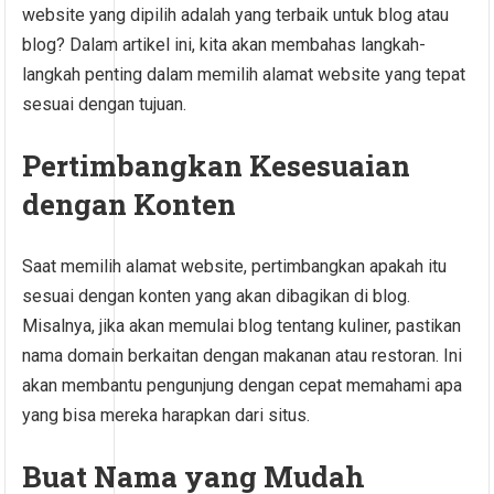
website yang dipilih adalah yang terbaik untuk blog atau
blog? Dalam artikel ini, kita akan membahas langkah-
langkah penting dalam memilih alamat website yang tepat
sesuai dengan tujuan.
Pertimbangkan Kesesuaian
dengan Konten
Saat memilih alamat website, pertimbangkan apakah itu
sesuai dengan konten yang akan dibagikan di blog.
Misalnya, jika akan memulai blog tentang kuliner, pastikan
nama domain berkaitan dengan makanan atau restoran. Ini
akan membantu pengunjung dengan cepat memahami apa
yang bisa mereka harapkan dari situs.
Buat Nama yang Mudah