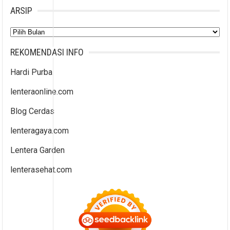
ARSIP
Arsip
REKOMENDASI INFO
Hardi Purba
lenteraonline.com
Blog Cerdas
lenteragaya.com
Lentera Garden
lenterasehat.com