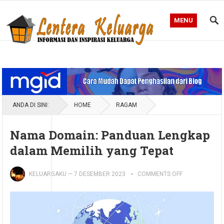
MENU
Blog Lentera Keluarga
ANDA DI SINI:
HOME
RAGAM
Nama Domain: Panduan Lengkap
dalam Memilih yang Tepat
KELUARGAKU
—
7 DESEMBER 2023
COMMENTS OFF