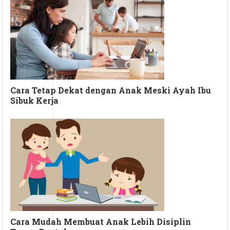
Cara Tetap Dekat dengan Anak Meski Ayah Ibu
Sibuk Kerja
Cara Mudah Membuat Anak Lebih Disiplin