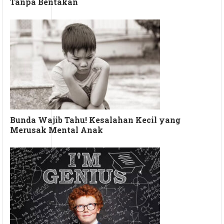
Tanpa Bentakan
Bunda Wajib Tahu! Kesalahan Kecil yang
Merusak Mental Anak