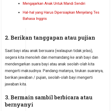
Mengajarkan Anak Untuk Mandi Sendiri
Hal-hal yang Harus Dipersiapkan Menjelang Tes
Bahasa Inggris
2. Berikan tanggapan atau pujian
Saat bayi atau anak bersuara (walaupun tidak jelas),
segera kita menoleh dan memandang ke arah bayi dan
mendengarkan suara bayi atau anak seolah-olah kita
mengerti maksudnya. Pandang matanya, tirukan suaranya,
berikan jawaban / pujian, seolah-olah bayi mengerti
jawaban kita.
3. Bermain sambil berbicara atau
bernyanyi