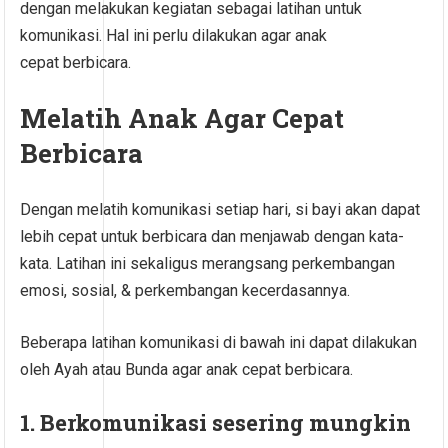
dengan melakukan kegiatan sebagai latihan untuk
komunikasi. Hal ini perlu dilakukan agar anak
cepat berbicara.
Melatih Anak Agar Cepat
Berbicara
Dengan melatih komunikasi setiap hari, si bayi akan dapat
lebih cepat untuk berbicara dan menjawab dengan kata-
kata. Latihan ini sekaligus merangsang perkembangan
emosi, sosial, & perkembangan kecerdasannya.
Beberapa latihan komunikasi di bawah ini dapat dilakukan
oleh Ayah atau Bunda agar anak cepat berbicara.
1. Berkomunikasi sesering mungkin