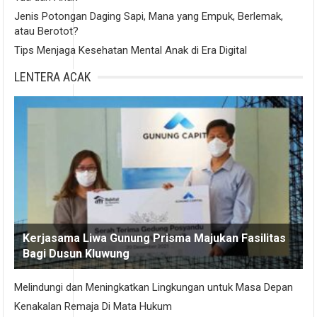
Jenis Potongan Daging Sapi, Mana yang Empuk, Berlemak,
atau Berotot?
Tips Menjaga Kesehatan Mental Anak di Era Digital
LENTERA ACAK
Kerjasama Liwa Gunung Prisma Majukan Fasilitas
Bagi Dusun Kluwung
Melindungi dan Meningkatkan Lingkungan untuk Masa Depan
Kenakalan Remaja Di Mata Hukum