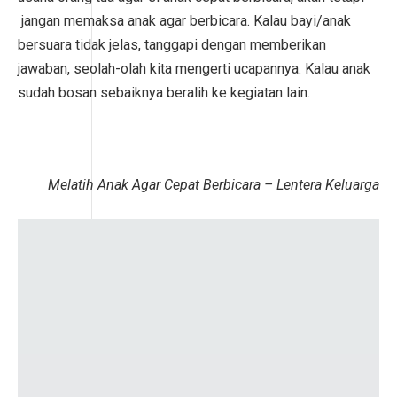
jangan memaksa anak agar berbicara. Kalau bayi/anak
bersuara tidak jelas, tanggapi dengan memberikan
jawaban, seolah-olah kita mengerti ucapannya. Kalau anak
sudah bosan sebaiknya beralih ke kegiatan lain.
Melatih Anak Agar Cepat Berbicara – Lentera Keluarga