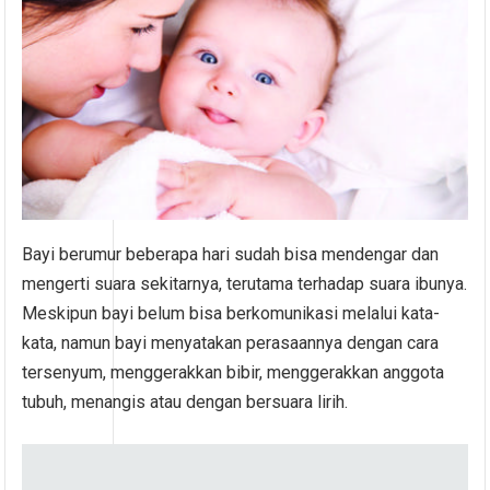
Bayi berumur beberapa hari sudah bisa mendengar dan
mengerti suara sekitarnya, terutama terhadap suara ibunya.
Meskipun bayi belum bisa berkomunikasi melalui kata-
kata, namun bayi menyatakan perasaannya dengan cara
tersenyum, menggerakkan bibir, menggerakkan anggota
tubuh, menangis atau dengan bersuara lirih.