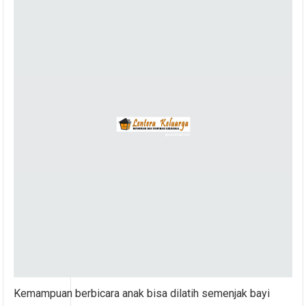
Kemampuan berbicara anak bisa dilatih semenjak bayi