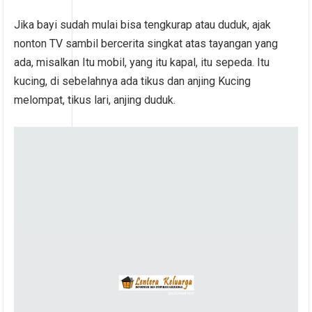
Jika bayi sudah mulai bisa tengkurap atau duduk, ajak
nonton TV sambil bercerita singkat atas tayangan yang
ada, misalkan Itu mobil, yang itu kapal, itu sepeda. Itu
kucing, di sebelahnya ada tikus dan anjing Kucing
melompat, tikus lari, anjing duduk.