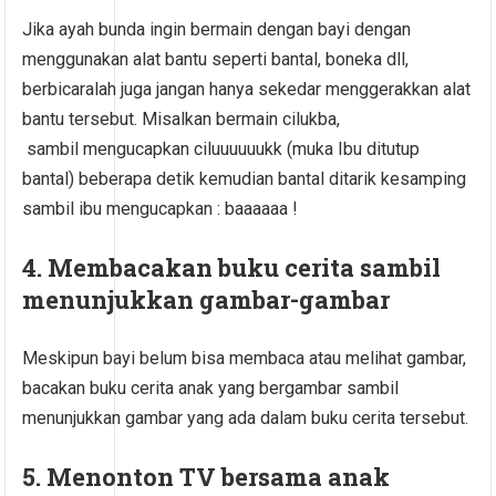
Jika ayah bunda ingin bermain dengan bayi dengan
menggunakan alat bantu seperti bantal, boneka dll,
berbicaralah juga jangan hanya sekedar menggerakkan alat
bantu tersebut. Misalkan bermain cilukba,
sambil mengucapkan ciluuuuuukk (muka Ibu ditutup
bantal) beberapa detik kemudian bantal ditarik kesamping
sambil ibu mengucapkan : baaaaaa !
4. Membacakan buku cerita sambil
menunjukkan gambar-gambar
Meskipun bayi belum bisa membaca atau melihat gambar,
bacakan buku cerita anak yang bergambar sambil
menunjukkan gambar yang ada dalam buku cerita tersebut.
5. Menonton TV bersama anak