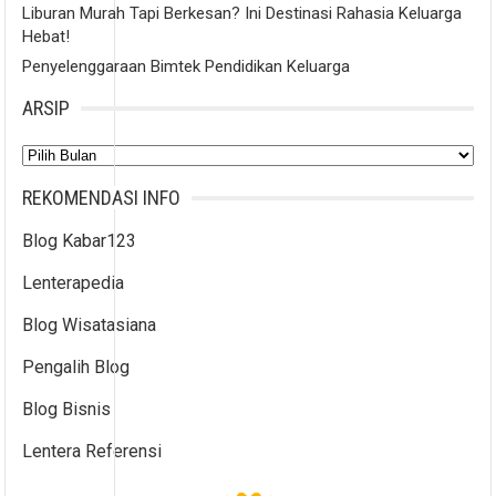
Liburan Murah Tapi Berkesan? Ini Destinasi Rahasia Keluarga
Hebat!
Penyelenggaraan Bimtek Pendidikan Keluarga
ARSIP
Arsip
REKOMENDASI INFO
Blog Kabar123
Lenterapedia
Blog Wisatasiana
Pengalih Blog
Blog Bisnis
Lentera Referensi