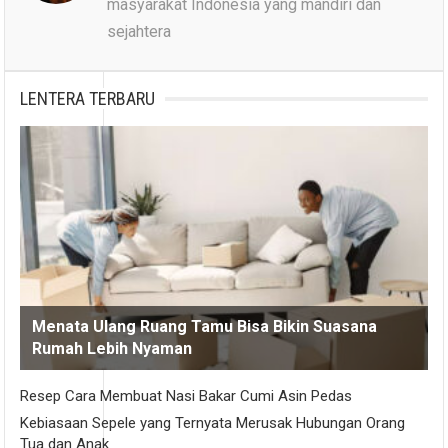
masyarakat Indonesia yang mandiri dan
sejahtera
LENTERA TERBARU
Menata Ulang Ruang Tamu Bisa Bikin Suasana
Rumah Lebih Nyaman
Resep Cara Membuat Nasi Bakar Cumi Asin Pedas
Kebiasaan Sepele yang Ternyata Merusak Hubungan Orang
Tua dan Anak