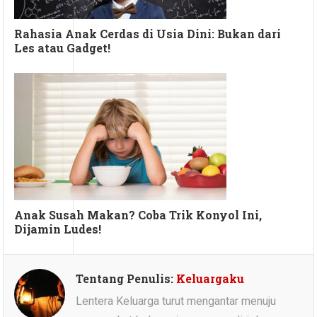
Rahasia Anak Cerdas di Usia Dini: Bukan dari
Les atau Gadget!
Anak Susah Makan? Coba Trik Konyol Ini,
Dijamin Ludes!
Tentang Penulis:
Keluargaku
Lentera Keluarga turut mengantar menuju