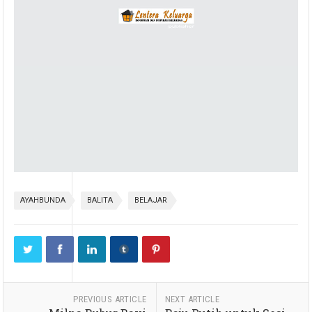
AYAHBUNDA
BALITA
BELAJAR
PREVIOUS ARTICLE
NEXT ARTICLE