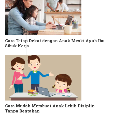
Cara Tetap Dekat dengan Anak Meski Ayah Ibu
Sibuk Kerja
Cara Mudah Membuat Anak Lebih Disiplin
Tanpa Bentakan