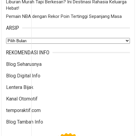
Liburan Murah Tapi Berkesan? Ini Destinasi Rahasia Keluarga
Hebat!
Pemain NBA dengan Rekor Poin Tertinggi Sepanjang Masa
ARSIP
Arsip
REKOMENDASI INFO
Blog Seharusnya
Blog Digital Info
Lentera Bijak
Kanal Otomotif
temporaktif.com
Blog Tambah Info