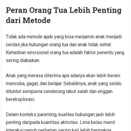
Peran Orang Tua Lebih Penting
dari Metode
Tidak ada metode ajaib yang bisa menjamin anak menjadi
cerdas jika hubungan orang tua dan anak tidak sehat.
Kehadiran emosional orang tua adalah faktor penentu yang
sering diabaikan.
Anak yang merasa diterima apa adanya akan lebih berani
mencoba, gagal, dan belajar. Sebaliknya, anak yang selalu
dituntut sempurna cenderung takut salah dan enggan
bereksplorasi.
Dalam konteks parenting, kualitas hubungan jauh lebih
penting daripada kuantitas aktivitas. Lima belas menit
interaksi penuh perhatian sering kali lebih bermakna