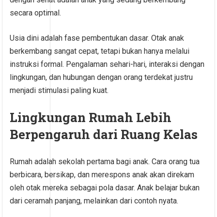
secara optimal.
Usia dini adalah fase pembentukan dasar. Otak anak
berkembang sangat cepat, tetapi bukan hanya melalui
instruksi formal. Pengalaman sehari-hari, interaksi dengan
lingkungan, dan hubungan dengan orang terdekat justru
menjadi stimulasi paling kuat.
Lingkungan Rumah Lebih
Berpengaruh dari Ruang Kelas
Rumah adalah sekolah pertama bagi anak. Cara orang tua
berbicara, bersikap, dan merespons anak akan direkam
oleh otak mereka sebagai pola dasar. Anak belajar bukan
dari ceramah panjang, melainkan dari contoh nyata.