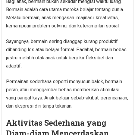
Bagi anak, bermain bukan sekadar mengisi waktu luang.
Bermain adalah cara utama mereka belajar tentang dunia.
Melalui bermain, anak mengasah imajinasi, kreativitas,
kemampuan problem solving, dan keterampilan sosial.
Sayangnya, bermain sering dianggap kurang produktif
dibanding les atau belajar formal. Padahal, bermain bebas
justru melatih otak anak untuk berpikir fleksibel dan
adaptif.
Permainan sederhana seperti menyusun balok, bermain
peran, atau menggambar bebas memberikan stimulasi
yang sangat kaya. Anak belajar sebab-akibat, perencanaan,
dan ekspresi diri tanpa tekanan.
Aktivitas Sederhana yang
Diam-diam Mencerdaskan