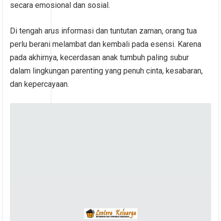
secara emosional dan sosial.
Di tengah arus informasi dan tuntutan zaman, orang tua
perlu berani melambat dan kembali pada esensi. Karena
pada akhirnya, kecerdasan anak tumbuh paling subur
dalam lingkungan parenting yang penuh cinta, kesabaran,
dan kepercayaan.