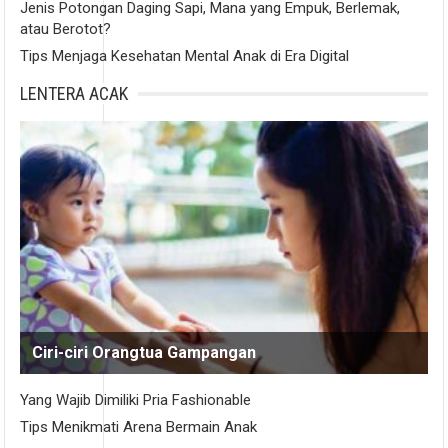
Jenis Potongan Daging Sapi, Mana yang Empuk, Berlemak,
atau Berotot?
Tips Menjaga Kesehatan Mental Anak di Era Digital
LENTERA ACAK
Ciri-ciri Orangtua Gampangan
Yang Wajib Dimiliki Pria Fashionable
Tips Menikmati Arena Bermain Anak