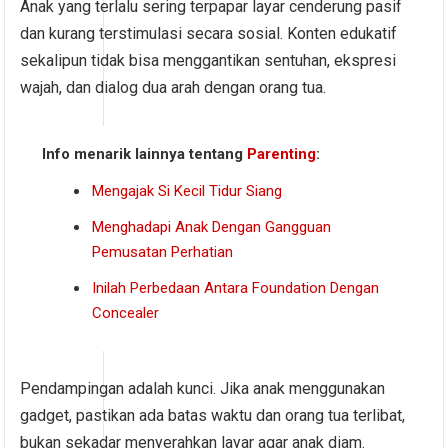
Anak yang terlalu sering terpapar layar cenderung pasif
dan kurang terstimulasi secara sosial. Konten edukatif
sekalipun tidak bisa menggantikan sentuhan, ekspresi
wajah, dan dialog dua arah dengan orang tua.
Info menarik lainnya tentang
Parenting
:
Mengajak Si Kecil Tidur Siang
Menghadapi Anak Dengan Gangguan
Pemusatan Perhatian
Inilah Perbedaan Antara Foundation Dengan
Concealer
Pendampingan adalah kunci. Jika anak menggunakan
gadget, pastikan ada batas waktu dan orang tua terlibat,
bukan sekadar menyerahkan layar agar anak diam.