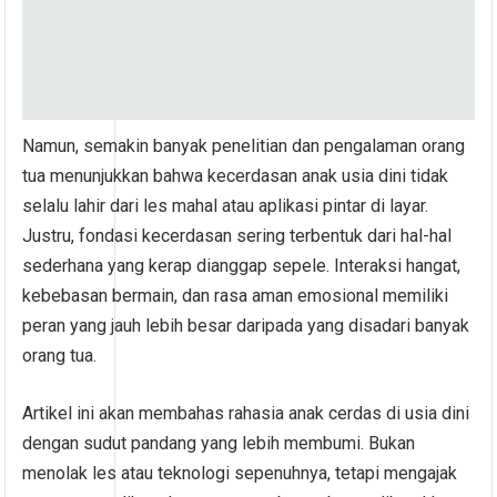
Namun, semakin banyak penelitian dan pengalaman orang
tua menunjukkan bahwa kecerdasan anak usia dini tidak
selalu lahir dari les mahal atau aplikasi pintar di layar.
Justru, fondasi kecerdasan sering terbentuk dari hal-hal
sederhana yang kerap dianggap sepele. Interaksi hangat,
kebebasan bermain, dan rasa aman emosional memiliki
peran yang jauh lebih besar daripada yang disadari banyak
orang tua.
Artikel ini akan membahas rahasia anak cerdas di usia dini
dengan sudut pandang yang lebih membumi. Bukan
menolak les atau teknologi sepenuhnya, tetapi mengajak