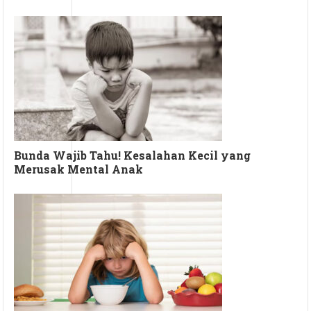
Bunda Wajib Tahu! Kesalahan Kecil yang
Merusak Mental Anak