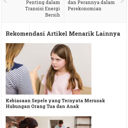
Penting dalam
dan Perannya dalam
Transisi Energi
Perekonomian
Bersih
Rekomendasi Artikel Menarik Lainnya
Kebiasaan Sepele yang Ternyata Merusak
Hubungan Orang Tua dan Anak