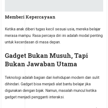
Memberi Kepercayaan
Ketika anak diberi tugas kecil sesuai usia, mereka belajar
merasa mampu. Rasa percaya diri ini adalah modal penting
untuk kecerdasan di masa depan.
Gadget Bukan Musuh, Tapi
Bukan Jawaban Utama
Teknologi adalah bagian dari kehidupan modern dan sulit
dihindari. Gadget bisa menjadi alat bantu belajar jika
digunakan dengan bijak. Namun, masalah muncul ketika
gadget menjadi pengganti interaksi.