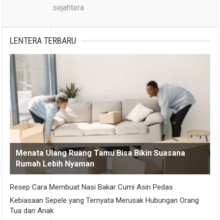
sejahtera
LENTERA TERBARU
Menata Ulang Ruang Tamu Bisa Bikin Suasana
Rumah Lebih Nyaman
Resep Cara Membuat Nasi Bakar Cumi Asin Pedas
Kebiasaan Sepele yang Ternyata Merusak Hubungan Orang
Tua dan Anak