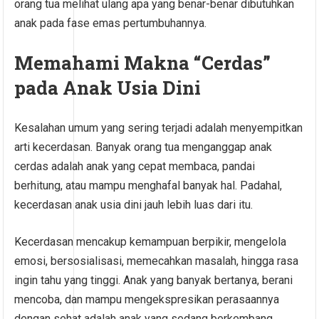
orang tua melihat ulang apa yang benar-benar dibutuhkan
anak pada fase emas pertumbuhannya.
Memahami Makna “Cerdas”
pada Anak Usia Dini
Kesalahan umum yang sering terjadi adalah menyempitkan
arti kecerdasan. Banyak orang tua menganggap anak
cerdas adalah anak yang cepat membaca, pandai
berhitung, atau mampu menghafal banyak hal. Padahal,
kecerdasan anak usia dini jauh lebih luas dari itu.
Kecerdasan mencakup kemampuan berpikir, mengelola
emosi, bersosialisasi, memecahkan masalah, hingga rasa
ingin tahu yang tinggi. Anak yang banyak bertanya, berani
mencoba, dan mampu mengekspresikan perasaannya
dengan sehat adalah anak yang sedang berkembang