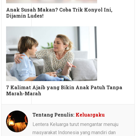
Anak Susah Makan? Coba Trik Konyol Ini,
Dijamin Ludes!
7 Kalimat Ajaib yang Bikin Anak Patuh Tanpa
Marah-Marah
Tentang Penulis:
Keluargaku
Lentera Keluarga turut mengantar menuju
masyarakat Indonesia yang mandiri dan