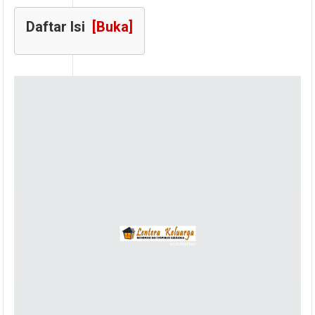
Daftar Isi
[Buka]