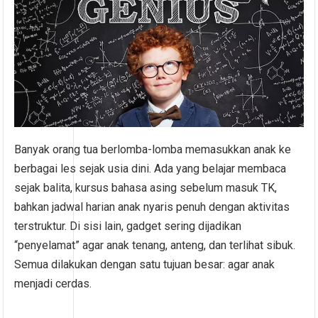
Banyak orang tua berlomba-lomba memasukkan anak ke
berbagai les sejak usia dini. Ada yang belajar membaca
sejak balita, kursus bahasa asing sebelum masuk TK,
bahkan jadwal harian anak nyaris penuh dengan aktivitas
terstruktur. Di sisi lain, gadget sering dijadikan
“penyelamat” agar anak tenang, anteng, dan terlihat sibuk.
Semua dilakukan dengan satu tujuan besar: agar anak
menjadi cerdas.