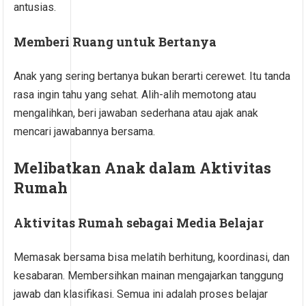
antusias.
Memberi Ruang untuk Bertanya
Anak yang sering bertanya bukan berarti cerewet. Itu tanda
rasa ingin tahu yang sehat. Alih-alih memotong atau
mengalihkan, beri jawaban sederhana atau ajak anak
mencari jawabannya bersama.
Melibatkan Anak dalam Aktivitas
Rumah
Aktivitas Rumah sebagai Media Belajar
Memasak bersama bisa melatih berhitung, koordinasi, dan
kesabaran. Membersihkan mainan mengajarkan tanggung
jawab dan klasifikasi. Semua ini adalah proses belajar