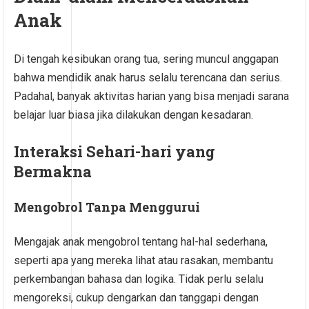
Anak
Di tengah kesibukan orang tua, sering muncul anggapan
bahwa mendidik anak harus selalu terencana dan serius.
Padahal, banyak aktivitas harian yang bisa menjadi sarana
belajar luar biasa jika dilakukan dengan kesadaran.
Interaksi Sehari-hari yang
Bermakna
Mengobrol Tanpa Menggurui
Mengajak anak mengobrol tentang hal-hal sederhana,
seperti apa yang mereka lihat atau rasakan, membantu
perkembangan bahasa dan logika. Tidak perlu selalu
mengoreksi, cukup dengarkan dan tanggapi dengan