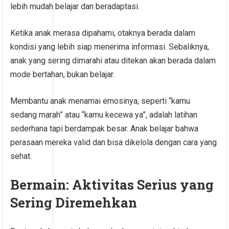
lebih mudah belajar dan beradaptasi.
Ketika anak merasa dipahami, otaknya berada dalam
kondisi yang lebih siap menerima informasi. Sebaliknya,
anak yang sering dimarahi atau ditekan akan berada dalam
mode bertahan, bukan belajar.
Membantu anak menamai emosinya, seperti “kamu
sedang marah” atau “kamu kecewa ya”, adalah latihan
sederhana tapi berdampak besar. Anak belajar bahwa
perasaan mereka valid dan bisa dikelola dengan cara yang
sehat.
Bermain: Aktivitas Serius yang
Sering Diremehkan