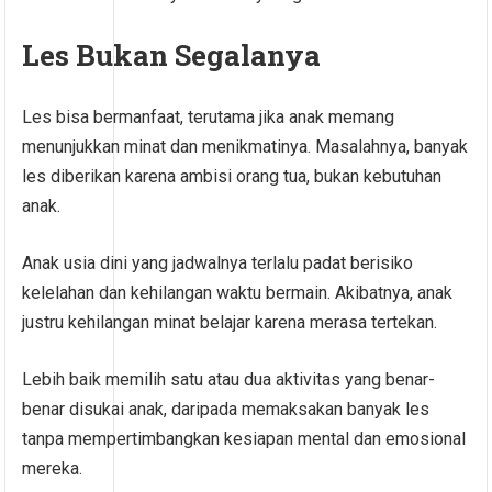
Les Bukan Segalanya
Les bisa bermanfaat, terutama jika anak memang
menunjukkan minat dan menikmatinya. Masalahnya, banyak
les diberikan karena ambisi orang tua, bukan kebutuhan
anak.
Anak usia dini yang jadwalnya terlalu padat berisiko
kelelahan dan kehilangan waktu bermain. Akibatnya, anak
justru kehilangan minat belajar karena merasa tertekan.
Lebih baik memilih satu atau dua aktivitas yang benar-
benar disukai anak, daripada memaksakan banyak les
tanpa mempertimbangkan kesiapan mental dan emosional
mereka.