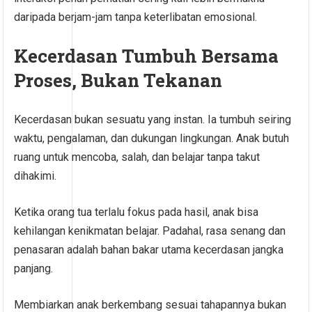
daripada berjam-jam tanpa keterlibatan emosional.
Kecerdasan Tumbuh Bersama
Proses, Bukan Tekanan
Kecerdasan bukan sesuatu yang instan. Ia tumbuh seiring
waktu, pengalaman, dan dukungan lingkungan. Anak butuh
ruang untuk mencoba, salah, dan belajar tanpa takut
dihakimi.
Ketika orang tua terlalu fokus pada hasil, anak bisa
kehilangan kenikmatan belajar. Padahal, rasa senang dan
penasaran adalah bahan bakar utama kecerdasan jangka
panjang.
Membiarkan anak berkembang sesuai tahapannya bukan