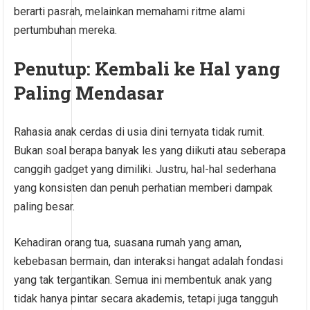
berarti pasrah, melainkan memahami ritme alami
pertumbuhan mereka.
Penutup: Kembali ke Hal yang
Paling Mendasar
Rahasia anak cerdas di usia dini ternyata tidak rumit.
Bukan soal berapa banyak les yang diikuti atau seberapa
canggih gadget yang dimiliki. Justru, hal-hal sederhana
yang konsisten dan penuh perhatian memberi dampak
paling besar.
Kehadiran orang tua, suasana rumah yang aman,
kebebasan bermain, dan interaksi hangat adalah fondasi
yang tak tergantikan. Semua ini membentuk anak yang
tidak hanya pintar secara akademis, tetapi juga tangguh