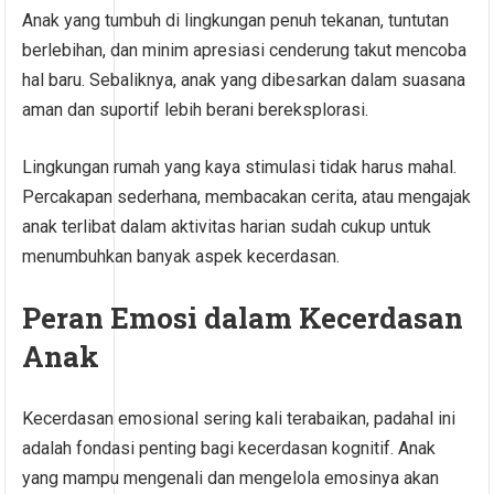
Anak yang tumbuh di lingkungan penuh tekanan, tuntutan
berlebihan, dan minim apresiasi cenderung takut mencoba
hal baru. Sebaliknya, anak yang dibesarkan dalam suasana
aman dan suportif lebih berani bereksplorasi.
Lingkungan rumah yang kaya stimulasi tidak harus mahal.
Percakapan sederhana, membacakan cerita, atau mengajak
anak terlibat dalam aktivitas harian sudah cukup untuk
menumbuhkan banyak aspek kecerdasan.
Peran Emosi dalam Kecerdasan
Anak
Kecerdasan emosional sering kali terabaikan, padahal ini
adalah fondasi penting bagi kecerdasan kognitif. Anak
yang mampu mengenali dan mengelola emosinya akan