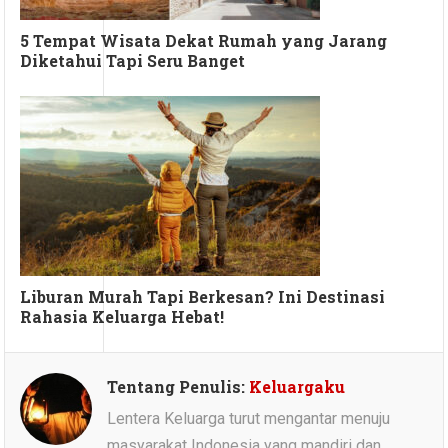
5 Tempat Wisata Dekat Rumah yang Jarang
Diketahui Tapi Seru Banget
Liburan Murah Tapi Berkesan? Ini Destinasi
Rahasia Keluarga Hebat!
Tentang Penulis:
Keluargaku
Lentera Keluarga turut mengantar menuju
masyarakat Indonesia yang mandiri dan