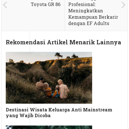
Toyota GR 86
Profesional:
Meningkatkan
Kemampuan Berkarir
dengan EF Adults
Rekomendasi Artikel Menarik Lainnya
Destinasi Wisata Keluarga Anti Mainstream
yang Wajib Dicoba