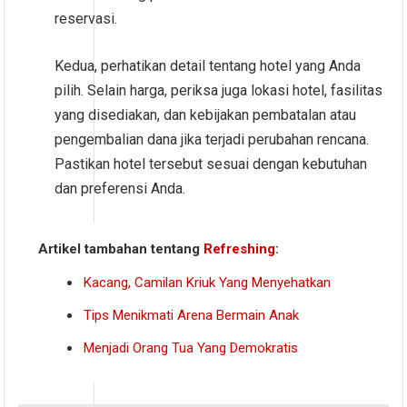
reservasi.
Kedua, perhatikan detail tentang hotel yang Anda
pilih. Selain harga, periksa juga lokasi hotel, fasilitas
yang disediakan, dan kebijakan pembatalan atau
pengembalian dana jika terjadi perubahan rencana.
Pastikan hotel tersebut sesuai dengan kebutuhan
dan preferensi Anda.
Artikel tambahan tentang
Refreshing
:
Kacang, Camilan Kriuk Yang Menyehatkan
Tips Menikmati Arena Bermain Anak
Menjadi Orang Tua Yang Demokratis