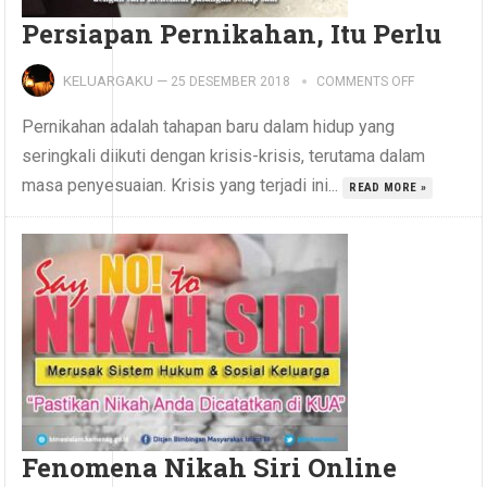
Persiapan Pernikahan, Itu Perlu
KELUARGAKU
—
25 DESEMBER 2018
COMMENTS OFF
Pernikahan adalah tahapan baru dalam hidup yang
seringkali diikuti dengan krisis-krisis, terutama dalam
masa penyesuaian. Krisis yang terjadi ini...
READ MORE »
Fenomena Nikah Siri Online