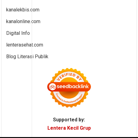
kanalekbis.com
kanalonline.com
Digital Info
lenterasehat.com
Blog Literasi Publik
Supported by:
Lentera Kecil Grup