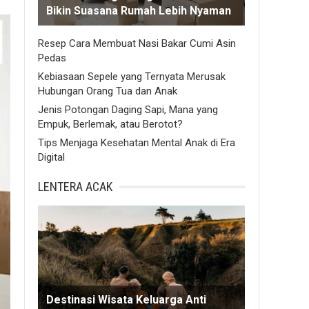
Bikin Suasana Rumah Lebih Nyaman
Resep Cara Membuat Nasi Bakar Cumi Asin
Pedas
Kebiasaan Sepele yang Ternyata Merusak
Hubungan Orang Tua dan Anak
Jenis Potongan Daging Sapi, Mana yang
Empuk, Berlemak, atau Berotot?
Tips Menjaga Kesehatan Mental Anak di Era
Digital
LENTERA ACAK
Destinasi Wisata Keluarga Anti