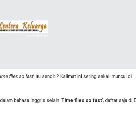
ime flies so fast
’ itu sendiri? Kalimat ini sering sekali muncul di
 dalam bahasa Inggris selain ‘
Time flies so fast
’, daftar saja di 