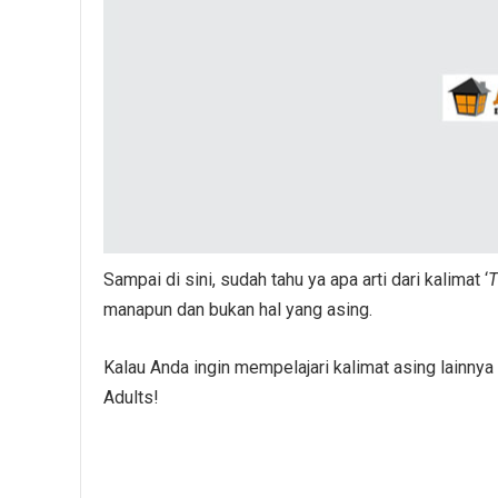
Sampai di sini, sudah tahu ya apa arti dari kalimat ‘
T
manapun dan bukan hal yang asing.
Kalau Anda ingin mempelajari kalimat asing lainnya
Adults!