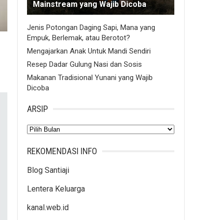
Mainstream yang Wajib Dicoba
Jenis Potongan Daging Sapi, Mana yang
Empuk, Berlemak, atau Berotot?
Mengajarkan Anak Untuk Mandi Sendiri
Resep Dadar Gulung Nasi dan Sosis
Makanan Tradisional Yunani yang Wajib
Dicoba
ARSIP
Arsip
REKOMENDASI INFO
Blog Santiaji
Lentera Keluarga
kanal.web.id