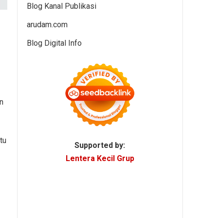
Blog Kanal Publikasi
arudam.com
Blog Digital Info
n
tu
Supported by:
Lentera Kecil Grup