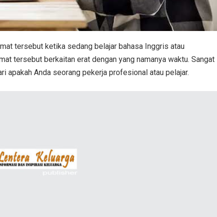
at tersebut ketika sedang belajar bahasa Inggris atau
mat tersebut berkaitan erat dengan yang namanya waktu. Sangat
ri apakah Anda seorang pekerja profesional atau pelajar.