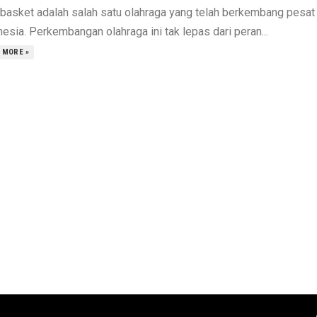
 basket adalah salah satu olahraga yang telah berkembang pesat 
esia. Perkembangan olahraga ini tak lepas dari peran...
 MORE »